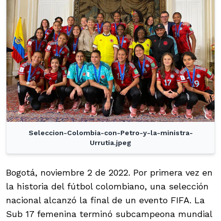
Seleccion-Colombia-con-Petro-y-la-ministra-
Urrutia.jpeg
Bogotá, noviembre 2 de 2022. Por primera vez en
la historia del fútbol colombiano, una selección
nacional alcanzó la final de un evento FIFA. La
Sub 17 femenina terminó subcampeona mundial