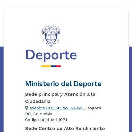
Ministerio del Deporte
Sede principal y Atención a la
Ciudadanía
Avenida Cra. 68 No. 55-65
, Bogotá
DC, Colombia
Código postal: 111071
Sede Centro de Alto Rendimiento