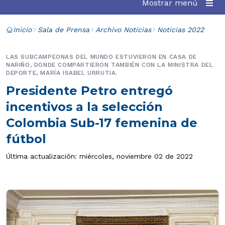
Mostrar menú
Inicio
Sala de Prensa
Archivo Noticias
Noticias 2022
LAS SUBCAMPEONAS DEL MUNDO ESTUVIERON EN CASA DE
NARIÑO, DONDE COMPARTIERON TAMBIÉN CON LA MINISTRA DEL
DEPORTE, MARÍA ISABEL URRUTIA.
Presidente Petro entregó
incentivos a la selección
Colombia Sub-17 femenina de
fútbol
Última actualización: miércoles, noviembre 02 de 2022