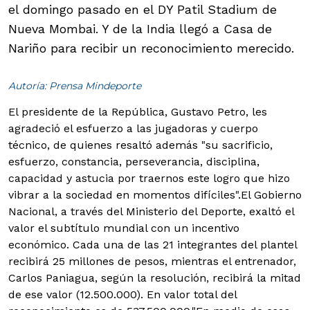
el domingo pasado en el DY Patil Stadium de
Nueva Mombai. Y de la India llegó a Casa de
Nariño para recibir un reconocimiento merecido.
Autoría: Prensa Mindeporte
El presidente de la República, Gustavo Petro, les
agradeció el esfuerzo a las jugadoras y cuerpo
técnico, de quienes resaltó además "su sacrificio,
esfuerzo, constancia, perseverancia, disciplina,
capacidad y astucia por traernos este logro que hizo
vibrar a la sociedad en momentos difíciles".
El Gobierno
Nacional, a través del Ministerio del Deporte, exaltó el
valor el subtítulo mundial con un incentivo
económico. Cada una de las 21 integrantes del plantel
recibirá 25 millones de pesos, mientras el entrenador,
Carlos Paniagua, según la resolución, recibirá la mitad
de ese valor (12.500.000). En valor total del