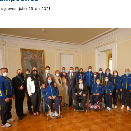
n: jueves, julio 29 de 2021