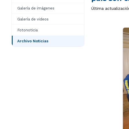
Galería de imágenes
Última actualizació
Galería de videos
Fotonoticia
Archivo Noticias