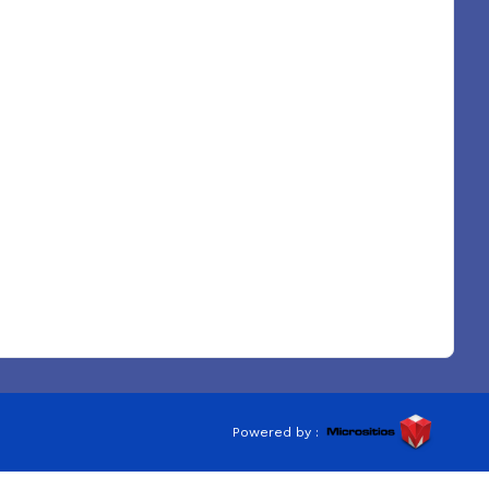
Powered by :