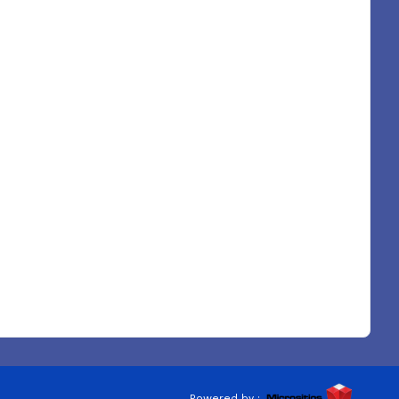
Powered by :