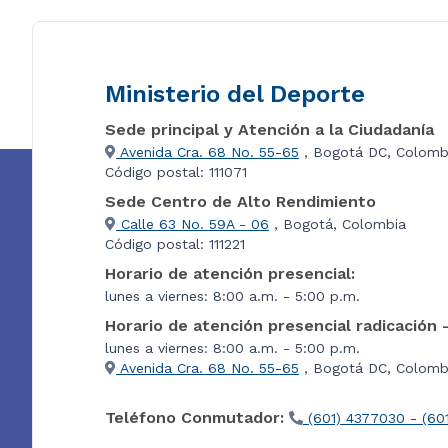
Ministerio del Deporte
Sede principal y Atención a la Ciudadanía
Avenida Cra. 68 No. 55-65
, Bogotá DC, Colomb
Código postal: 111071
Sede Centro de Alto Rendimiento
Calle 63 No. 59A - 06
, Bogotá, Colombia
Código postal: 111221
Horario de atención presencial:
lunes a viernes: 8:00 a.m. - 5:00 p.m.
Horario de atención presencial radicación 
lunes a viernes: 8:00 a.m. - 5:00 p.m.
Avenida Cra. 68 No. 55-65
, Bogotá DC, Colombi
Teléfono Conmutador:
(601) 4377030 - (60