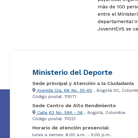
más de 100 perso
entre el Minister
departamental In
JovenHEVS se cel
Ministerio del Deporte
Sede principal y Atención a la Ciudadanía
Avenida Cra. 68 No. 55-65
, Bogotá DC, Colomb
Código postal: 111071
Sede Centro de Alto Rendimiento
Calle 63 No. 59A - 06
, Bogotá, Colombia
Código postal: 111221
Horario de atención presencial:
lunes a viernes: 8:00 a.m. - 5:00 p.m.