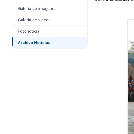
Galería de imágenes
Galería de videos
Fotonoticia
Archivo Noticias