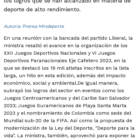
los logros que se han alcanzado en materia de
deporte de alto rendimiento.
Autoría: Prensa Mindeporte
En una reunión con la bancada del partido Liberal, la
ministra resaltó el avance en la organización de los
XXII Juegos Deportivos Nacionales y VI Juegos
Deportivos Paranacionales Eje Cafetero 2023, en la
que se destacó los 19 mil atletas inscritos en la lista
larga, un hito en esta edición, además del impacto
económico, social y ambiental.
De igual manera,
subrayó los logros del sector en eventos como los
Juegos Centroamericanos y del Caribe San Salvador
2023; Juegos Suramericanos de Playa Santa Marta
2023 y el nombramiento de Colombia como sede del
Mundial sub-20 de la FIFA. Así como la propuesta de
modernización de la Ley del Deporte, "Deporte para la
vida". La ministra, también, aprovechó para exponer la