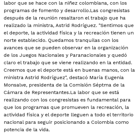
labor que se hace con la niñez colombiana, con los
programas de fomento y desarrollo.
Las congresistas
después de la reunión resaltaron el trabajo que ha
realizado la ministra, Astrid Rodríguez. "Sentimos que
el deporte, la actividad física y la recreación tienen un
norte establecido. Quedamos tranquilas con los
avances que se pueden observar en la organización
de los Juegos Nacionales y Paranacionales y quedó
claro el trabajo que se viene realizando en la entidad.
Creemos que el deporte está en buenas manos, con la
ministra Astrid Rodríguez", destacó María Eugenia
Monsalve, presidenta de la Comisión Séptma de la
Cámara de Representantes.La labor que se está
realizando con los congresistas es fundamental para
que los programas que promueven la recreación, la
actividad física y el deporte lleguen a todo el territorio
nacional para seguir posicionando a Colombia como
potencia de la vida.