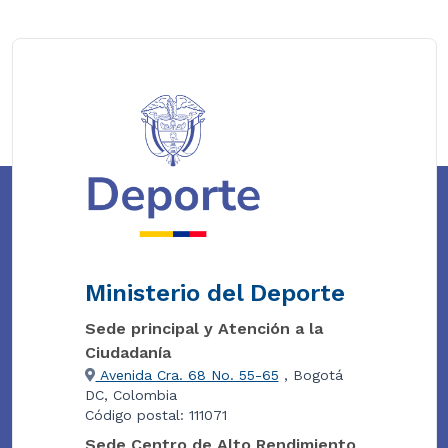
Ministerio del Deporte
Sede principal y Atención a la
Ciudadanía
Avenida Cra. 68 No. 55-65
, Bogotá
DC, Colombia
Código postal: 111071
Sede Centro de Alto Rendimiento