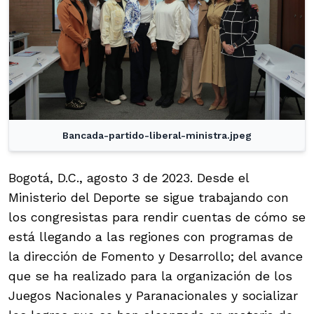
Bancada-partido-liberal-ministra.jpeg
Bogotá, D.C., agosto 3 de 2023. Desde el
Ministerio del Deporte se sigue trabajando con
los congresistas para rendir cuentas de cómo se
está llegando a las regiones con programas de
la dirección de Fomento y Desarrollo; del avance
que se ha realizado para la organización de los
Juegos Nacionales y Paranacionales y socializar