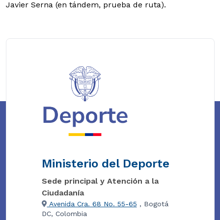
Javier Serna (en tándem, prueba de ruta).
Ministerio del Deporte
Sede principal y Atención a la
Ciudadanía
Avenida Cra. 68 No. 55-65
, Bogotá
DC, Colombia