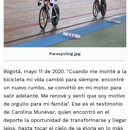
Paracycling.jpg
Bogotá, mayo 11 de 2020. "Cuando me monté a la
bicicleta mi vida cambió para siempre: encontré
un nuevo rumbo, se convirtió en mi motor para
salir adelante. Me renové y sentí que soy motivo
de orgullo para mi familia". Ese es el testimonio
de Carolina Munévar, quien encontró en el
deporte la oportunidad de transformarse y llegar
lejos, hasta tocar el cielo de la gloria en lo más