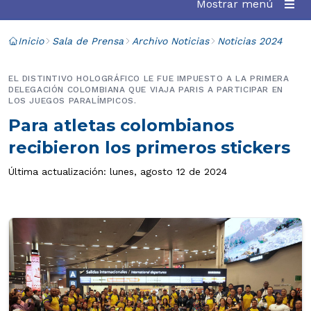
Mostrar menú
Inicio
Sala de Prensa
Archivo Noticias
Noticias 2024
EL DISTINTIVO HOLOGRÁFICO LE FUE IMPUESTO A LA PRIMERA
DELEGACIÓN COLOMBIANA QUE VIAJA PARIS A PARTICIPAR EN
LOS JUEGOS PARALÍMPICOS.
Para atletas colombianos
recibieron los primeros stickers
Última actualización: lunes, agosto 12 de 2024