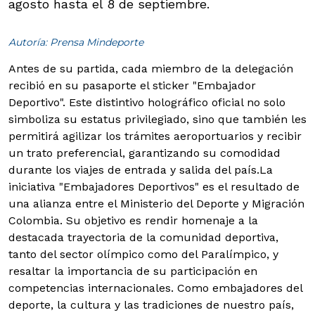
agosto hasta el 8 de septiembre.
Autoría: Prensa Mindeporte
Antes de su partida, cada miembro de la delegación
recibió en su pasaporte el sticker "Embajador
Deportivo". Este distintivo holográfico oficial no solo
simboliza su estatus privilegiado, sino que también les
permitirá agilizar los trámites aeroportuarios y recibir
un trato preferencial, garantizando su comodidad
durante los viajes de entrada y salida del país.
La
iniciativa "Embajadores Deportivos" es el resultado de
una alianza entre el Ministerio del Deporte y Migración
Colombia. Su objetivo es rendir homenaje a la
destacada trayectoria de la comunidad deportiva,
tanto del sector olímpico como del Paralímpico, y
resaltar la importancia de su participación en
competencias internacionales. Como embajadores del
deporte, la cultura y las tradiciones de nuestro país,