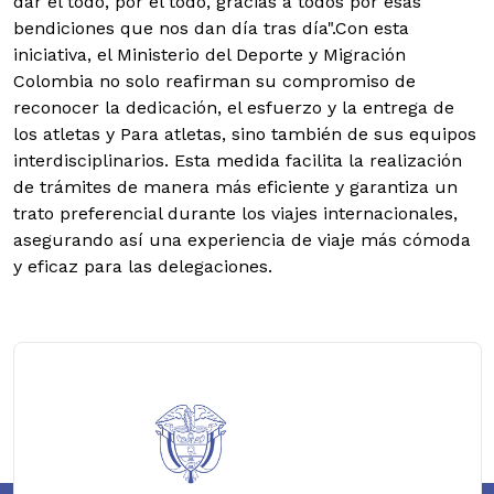
dar el todo, por el todo, gracias a todos por esas
bendiciones que nos dan día tras día".Con esta
iniciativa, el Ministerio del Deporte y Migración
Colombia no solo reafirman su compromiso de
reconocer la dedicación, el esfuerzo y la entrega de
los atletas y Para atletas, sino también de sus equipos
interdisciplinarios. Esta medida facilita la realización
de trámites de manera más eficiente y garantiza un
trato preferencial durante los viajes internacionales,
asegurando así una experiencia de viaje más cómoda
y eficaz para las delegaciones.