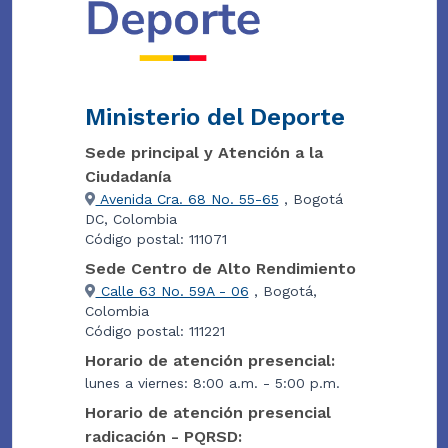
Ministerio del Deporte
Sede principal y Atención a la
Ciudadanía
Avenida Cra. 68 No. 55-65
, Bogotá
DC, Colombia
Código postal: 111071
Sede Centro de Alto Rendimiento
Calle 63 No. 59A - 06
, Bogotá,
Colombia
Código postal: 111221
Horario de atención presencial:
lunes a viernes: 8:00 a.m. - 5:00 p.m.
Horario de atención presencial
radicación - PQRSD: