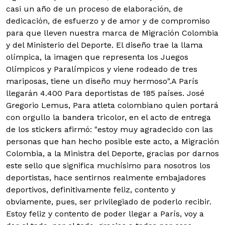
casi un año de un proceso de elaboración, de
dedicación, de esfuerzo y de amor y de compromiso
para que lleven nuestra marca de Migración Colombia
y del Ministerio del Deporte. El diseño trae la llama
olímpica, la imagen que representa los Juegos
Olímpicos y Paralímpicos y viene rodeado de tres
mariposas, tiene un diseño muy hermoso".A París
llegarán 4.400 Para deportistas de 185 países. José
Gregorio Lemus, Para atleta colombiano quien portará
con orgullo la bandera tricolor, en el acto de entrega
de los stickers afirmó: "estoy muy agradecido con las
personas que han hecho posible este acto, a Migración
Colombia, a la Ministra del Deporte, gracias por darnos
este sello que significa muchísimo para nosotros los
deportistas, hace sentirnos realmente embajadores
deportivos, definitivamente feliz, contento y
obviamente, pues, ser privilegiado de poderlo recibir.
Estoy feliz y contento de poder llegar a París, voy a