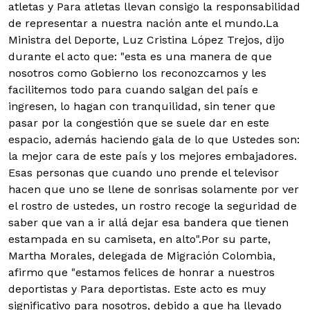
atletas y Para atletas llevan consigo la responsabilidad
de representar a nuestra nación ante el mundo.La
Ministra del Deporte, Luz Cristina López Trejos, dijo
durante el acto que: "esta es una manera de que
nosotros como Gobierno los reconozcamos y les
facilitemos todo para cuando salgan del país e
ingresen, lo hagan con tranquilidad, sin tener que
pasar por la congestión que se suele dar en este
espacio, además haciendo gala de lo que Ustedes son:
la mejor cara de este país y los mejores embajadores.
Esas personas que cuando uno prende el televisor
hacen que uno se llene de sonrisas solamente por ver
el rostro de ustedes, un rostro recoge la seguridad de
saber que van a ir allá dejar esa bandera que tienen
estampada en su camiseta, en alto".
Por su parte,
Martha Morales, delegada de Migración Colombia,
afirmo que "estamos felices de honrar a nuestros
deportistas y Para deportistas. Este acto es muy
significativo para nosotros, debido a que ha llevado