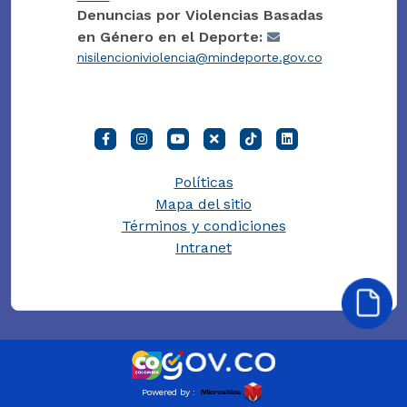
Denuncias por Violencias Basadas
en Género en el Deporte:
nisilencioniviolencia@mindeporte.gov.co
Políticas
Mapa del sitio
Términos y condiciones
Intranet
Powered by :