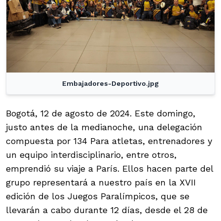
Embajadores-Deportivo.jpg
Bogotá, 12 de agosto de 2024. Este domingo,
justo antes de la medianoche, una delegación
compuesta por 134 Para atletas, entrenadores y
un equipo interdisciplinario, entre otros,
emprendió su viaje a París. Ellos hacen parte del
grupo representará a nuestro país en la XVII
edición de los Juegos Paralímpicos, que se
llevarán a cabo durante 12 días, desde el 28 de