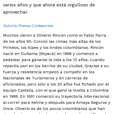
varios años y que ahora está orgulloso de
aprovechar.
Autoría: Prensa Coldeportes
Muchos vieron a Oliverio Rincón como el Fabio Parra
de los años 90. Coronó las cimas más altas de los
Pirineos, los Alpes y los Andes colombianos.
Rincón
nació en Duitama (Boyacá) en 1968 y comenzó a
pedalear para ganarse la vida a los 12 años, cuando
repartía pan en los barrios de su ciudad. Gracias a su
fuerza y resistencia empezó a competir en los
Nacionales de Turismeros y en carreras de
aficionados, pero sólo a los 20 años fue fichado por el
equipo Castalia, con el que ganó la Vuelta a Colombia
en 1989. En 1991 comenzó su trayectoria internacional
al correr para Kelme y después para Amaya Seguros y
Once. Oliverio es de los pocos colombianos que han