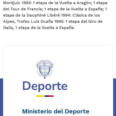
Montjuic 1993: 1 etapa de la Vuelta a Aragón; 1 etapa
del Tour de Francia; 1 etapa de la Vuelta a España; 1
etapa de la Dauphiné Libéré 1994: Clásica de los
Alpes, Trofeo Luis Ocaña 1995: 1 etapa del Giro de
Italia, 1 etapa de la Vuelta a España.
Ministerio del Deporte