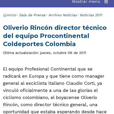
Mostrar menú
Inicio
Sala de Prensa
Archivo Noticias
Noticias 2011
Oliverio Rincón director técnico
del equipo Procontinental
Coldeportes Colombia
Última actualización: jueves, octubre 06 de 2011
El equipo Profesional Continental que se
radicará en Europa y que tiene como manager
general al exciclista italiano Claudio Corti, ya
vinculó oficialmente a una de las glorias el
ciclismo colombiano, el boyacense Oliverio
Rincón, como director técnico general, una
oportunidad que estaba esperando desde hace