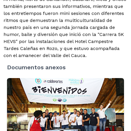
también presentaron sus informativos, mientras que
los entretiempos fueron mini sesiones con diferentes
ritmos que demuestran la multiculturalidad de
nuestro país en una segunda jornada cargada de
humor, baile y diversión que inició con la "Carrera 5K
HEVS" por las instalaciones del Hotel Campestre
Tardes Caleñas en Rozo, y que estuvo acompañada
con el amanecer del Valle del Cauca.
Documentos anexos