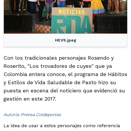
HEVS.jpeg
Con los tradicionales personajes Rosendo y
Roserito, "Los trovadores de cuyes" que ya
Colombia entera conoce, el programa de Hábitos
y Estilos de Vida Saludable de Pasto hizo su
puesta en escena del noticiero que evidenció su
gestión en este 2017.
Autoría: Prensa Coldeportes
La idea de usar a estos personajes como referencia