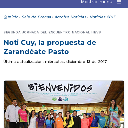
Mostrar menú
Inicio
Sala de Prensa
Archivo Noticias
Noticias 2017
SEGUNDA JORNADA DEL ENCUENTRO NACIONAL HEVS
Noti Cuy, la propuesta de
Zarandéate Pasto
Última actualización: miércoles, diciembre 13 de 2017