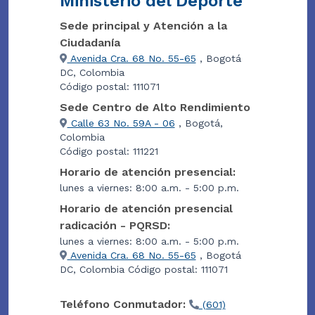
Ministerio del Deporte
Sede principal y Atención a la
Ciudadanía
Avenida Cra. 68 No. 55-65
, Bogotá
DC, Colombia
Código postal: 111071
Sede Centro de Alto Rendimiento
Calle 63 No. 59A - 06
, Bogotá,
Colombia
Código postal: 111221
Horario de atención presencial:
lunes a viernes: 8:00 a.m. - 5:00 p.m.
Horario de atención presencial
radicación - PQRSD:
lunes a viernes: 8:00 a.m. - 5:00 p.m.
Avenida Cra. 68 No. 55-65
, Bogotá
DC, Colombia Código postal: 111071
Teléfono Conmutador:
(601)