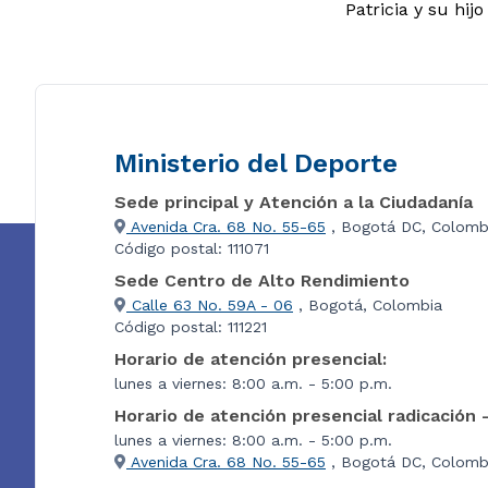
Patricia y su hij
Ministerio del Deporte
Sede principal y Atención a la Ciudadanía
Avenida Cra. 68 No. 55-65
, Bogotá DC, Colomb
Código postal: 111071
Sede Centro de Alto Rendimiento
Calle 63 No. 59A - 06
, Bogotá, Colombia
Código postal: 111221
Horario de atención presencial:
lunes a viernes: 8:00 a.m. - 5:00 p.m.
Horario de atención presencial radicación 
lunes a viernes: 8:00 a.m. - 5:00 p.m.
Avenida Cra. 68 No. 55-65
, Bogotá DC, Colombi