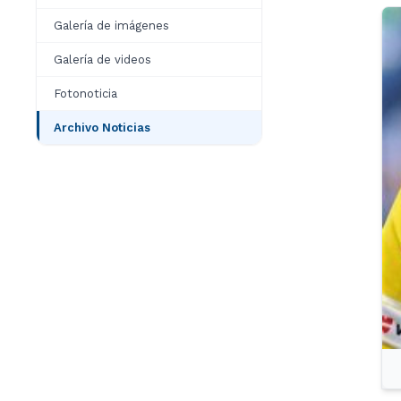
Galería de imágenes
Galería de videos
Fotonoticia
Archivo Noticias