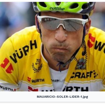
MAUARICIO-SOLER-LIDER-1.jpg