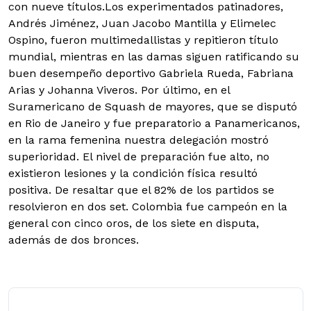
con nueve títulos.Los experimentados patinadores,
Andrés Jiménez, Juan Jacobo Mantilla y Elimelec
Ospino, fueron multimedallistas y repitieron título
mundial, mientras en las damas siguen ratificando su
buen desempeño deportivo Gabriela Rueda, Fabriana
Arias y Johanna Viveros. Por último, en el
Suramericano de Squash de mayores, que se disputó
en Rio de Janeiro y fue preparatorio a Panamericanos,
en la rama femenina nuestra delegación mostró
superioridad. El nivel de preparación fue alto, no
existieron lesiones y la condición física resultó
positiva. De resaltar que el 82% de los partidos se
resolvieron en dos set. Colombia fue campeón en la
general con cinco oros, de los siete en disputa,
además de dos bronces.