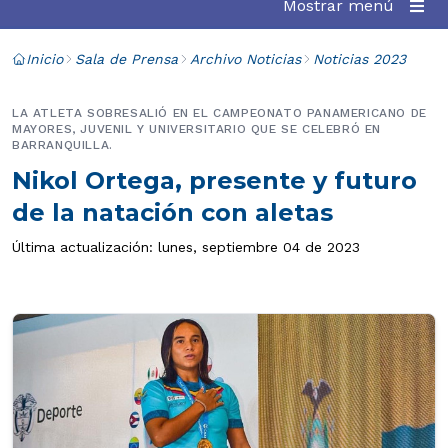
Mostrar menú
Inicio
Sala de Prensa
Archivo Noticias
Noticias 2023
LA ATLETA SOBRESALIÓ EN EL CAMPEONATO PANAMERICANO DE
MAYORES, JUVENIL Y UNIVERSITARIO QUE SE CELEBRÓ EN
BARRANQUILLA.
Nikol Ortega, presente y futuro
de la natación con aletas
Última actualización: lunes, septiembre 04 de 2023