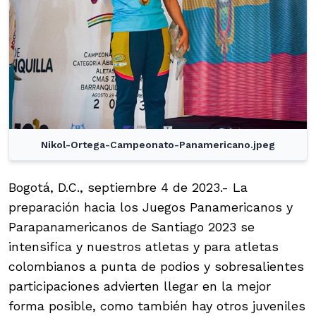
Nikol-Ortega-Campeonato-Panamericano.jpeg
Bogotá, D.C., septiembre 4 de 2023.- La
preparación hacia los Juegos Panamericanos y
Parapanamericanos de Santiago 2023 se
intensifica y nuestros atletas y para atletas
colombianos a punta de podios y sobresalientes
participaciones advierten llegar en la mejor
forma posible, como también hay otros juveniles