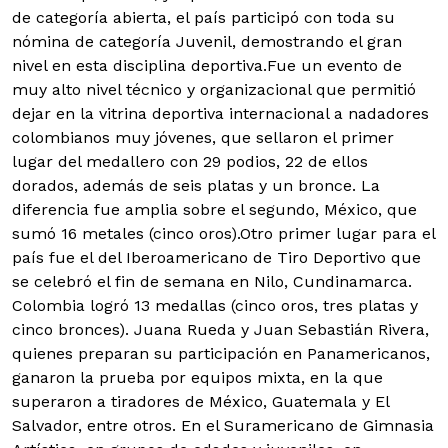
de categoría abierta, el país participó con toda su
nómina de categoría Juvenil, demostrando el gran
nivel en esta disciplina deportiva.Fue un evento de
muy alto nivel técnico y organizacional que permitió
dejar en la vitrina deportiva internacional a nadadores
colombianos muy jóvenes, que sellaron el primer
lugar del medallero con 29 podios, 22 de ellos
dorados, además de seis platas y un bronce. La
diferencia fue amplia sobre el segundo, México, que
sumó 16 metales (cinco oros).Otro primer lugar para el
país fue el del Iberoamericano de Tiro Deportivo que
se celebró el fin de semana en Nilo, Cundinamarca.
Colombia logró 13 medallas (cinco oros, tres platas y
cinco bronces). Juana Rueda y Juan Sebastián Rivera,
quienes preparan su participación en Panamericanos,
ganaron la prueba por equipos mixta, en la que
superaron a tiradores de México, Guatemala y El
Salvador, entre otros. En el Suramericano de Gimnasia