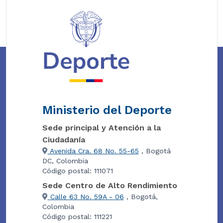
Ministerio del Deporte
Sede principal y Atención a la
Ciudadanía
Avenida Cra. 68 No. 55-65
, Bogotá
DC, Colombia
Código postal: 111071
Sede Centro de Alto Rendimiento
Calle 63 No. 59A - 06
, Bogotá,
Colombia
Código postal: 111221