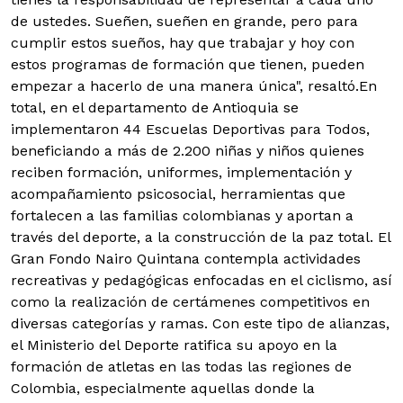
de ustedes. Sueñen, sueñen en grande, pero para
cumplir estos sueños, hay que trabajar y hoy con
estos programas de formación que tienen, pueden
empezar a hacerlo de una manera única", resaltó.
En
total, en el departamento de Antioquia se
implementaron 44 Escuelas Deportivas para Todos,
beneficiando a más de 2.200 niñas y niños quienes
reciben formación, uniformes, implementación y
acompañamiento psicosocial, herramientas que
fortalecen a las familias colombianas y aportan a
través del deporte, a la construcción de la paz total.
El
Gran Fondo Nairo Quintana contempla actividades
recreativas y pedagógicas enfocadas en el ciclismo, así
como la realización de certámenes competitivos en
diversas categorías y ramas. Con este tipo de alianzas,
el Ministerio del Deporte ratifica su apoyo en la
formación de atletas en las todas las regiones de
Colombia, especialmente aquellas donde la