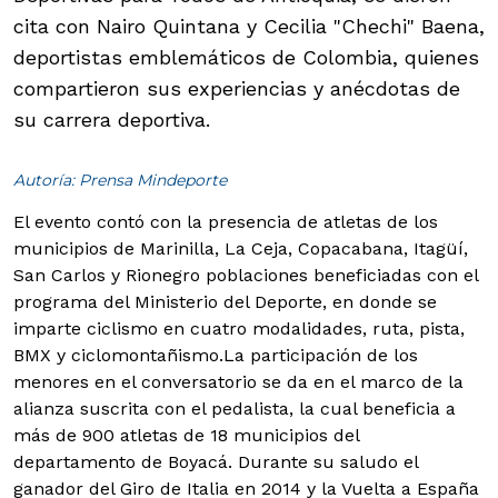
cita con Nairo Quintana y Cecilia "Chechi" Baena,
deportistas emblemáticos de Colombia, quienes
compartieron sus experiencias y anécdotas de
su carrera deportiva.
Autoría: Prensa Mindeporte
El evento contó con la presencia de atletas de los
municipios de Marinilla, La Ceja, Copacabana, Itagüí,
San Carlos y Rionegro poblaciones beneficiadas con el
programa del Ministerio del Deporte, en donde se
imparte ciclismo en cuatro modalidades, ruta, pista,
BMX y ciclomontañismo.
La participación de los
menores en el conversatorio se da en el marco de la
alianza suscrita con el pedalista, la cual beneficia a
más de 900 atletas de 18 municipios del
departamento de Boyacá.
Durante su saludo el
ganador del Giro de Italia en 2014 y la Vuelta a España