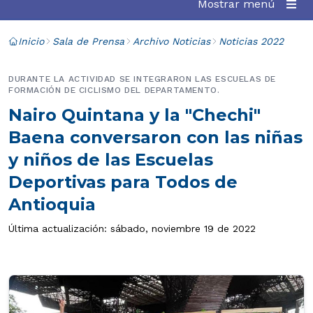
Mostrar menú
Inicio
Sala de Prensa
Archivo Noticias
Noticias 2022
DURANTE LA ACTIVIDAD SE INTEGRARON LAS ESCUELAS DE
FORMACIÓN DE CICLISMO DEL DEPARTAMENTO.
Nairo Quintana y la "Chechi"
Baena conversaron con las niñas
y niños de las Escuelas
Deportivas para Todos de
Antioquia
Última actualización: sábado, noviembre 19 de 2022