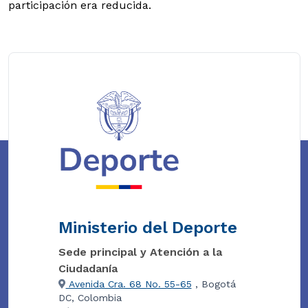
participación era reducida.
Ministerio del Deporte
Sede principal y Atención a la
Ciudadanía
Avenida Cra. 68 No. 55-65
, Bogotá
DC, Colombia