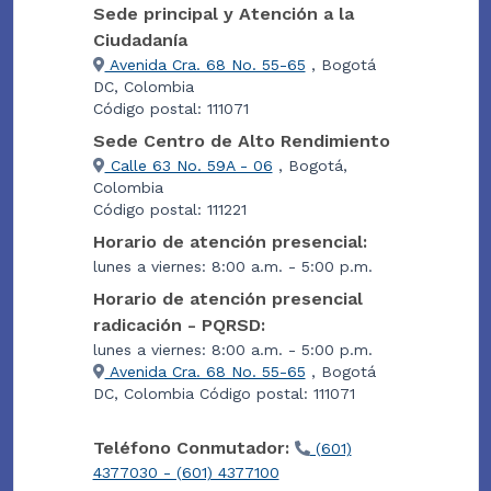
Sede principal y Atención a la
Ciudadanía
Avenida Cra. 68 No. 55-65
, Bogotá
DC, Colombia
Código postal: 111071
Sede Centro de Alto Rendimiento
Calle 63 No. 59A - 06
, Bogotá,
Colombia
Código postal: 111221
Horario de atención presencial:
lunes a viernes: 8:00 a.m. - 5:00 p.m.
Horario de atención presencial
radicación - PQRSD:
lunes a viernes: 8:00 a.m. - 5:00 p.m.
Avenida Cra. 68 No. 55-65
, Bogotá
DC, Colombia Código postal: 111071
Teléfono Conmutador:
(601)
4377030 - (601) 4377100