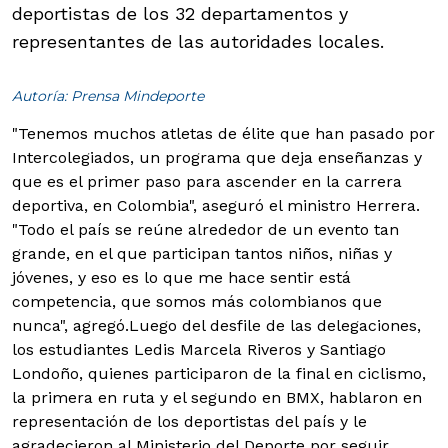
deportistas de los 32 departamentos y
representantes de las autoridades locales.
Autoría: Prensa Mindeporte
"Tenemos muchos atletas de élite que han pasado por
Intercolegiados, un programa que deja enseñanzas y
que es el primer paso para ascender en la carrera
deportiva, en Colombia", aseguró el ministro Herrera.
"Todo el país se reúne alrededor de un evento tan
grande, en el que participan tantos niños, niñas y
jóvenes, y eso es lo que me hace sentir está
competencia, que somos más colombianos que
nunca", agregó.
Luego del desfile de las delegaciones,
los estudiantes Ledis Marcela Riveros y Santiago
Londoño, quienes participaron de la final en ciclismo,
la primera en ruta y el segundo en BMX, hablaron en
representación de los deportistas del país y le
agradecieron al Ministerio del Deporte por seguir