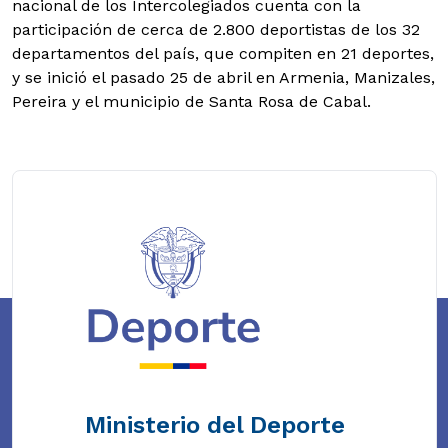
nacional de los Intercolegiados cuenta con la
participación de cerca de 2.800 deportistas de los 32
departamentos del país, que compiten en 21 deportes,
y se inició el pasado 25 de abril en Armenia, Manizales,
Pereira y el municipio de Santa Rosa de Cabal.
Ministerio del Deporte