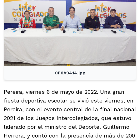
0P6A9414.jpg
Pereira, viernes 6 de mayo de 2022. Una gran
fiesta deportiva escolar se vivió este viernes, en
Pereira, con el evento central de la final nacional
2021 de los Juegos Intercolegiados, que estuvo
liderado por el ministro del Deporte, Guillermo
Herrera, y contó con la presencia de más de 200