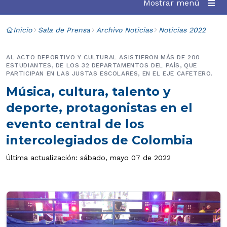
Mostrar menú
Inicio
Sala de Prensa
Archivo Noticias
Noticias 2022
AL ACTO DEPORTIVO Y CULTURAL ASISTIERON MÁS DE 200
ESTUDIANTES, DE LOS 32 DEPARTAMENTOS DEL PAÍS, QUE
PARTICIPAN EN LAS JUSTAS ESCOLARES, EN EL EJE CAFETERO.
Música, cultura, talento y
deporte, protagonistas en el
evento central de los
intercolegiados de Colombia
Última actualización: sábado, mayo 07 de 2022