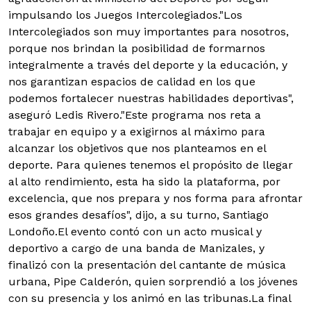
impulsando los Juegos Intercolegiados.
"Los
Intercolegiados son muy importantes para nosotros,
porque nos brindan la posibilidad de formarnos
integralmente a través del deporte y la educación, y
nos garantizan espacios de calidad en los que
podemos fortalecer nuestras habilidades deportivas",
aseguró Ledis Rivero."Este programa nos reta a
trabajar en equipo y a exigirnos al máximo para
alcanzar los objetivos que nos planteamos en el
deporte. Para quienes tenemos el propósito de llegar
al alto rendimiento, esta ha sido la plataforma, por
excelencia, que nos prepara y nos forma para afrontar
esos grandes desafíos", dijo, a su turno, Santiago
Londoño.El evento contó con un acto musical y
deportivo a cargo de una banda de Manizales, y
finalizó con la presentación del cantante de música
urbana, Pipe Calderón, quien sorprendió a los jóvenes
con su presencia y los animó en las tribunas.La final