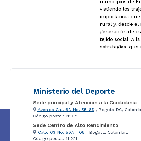
municipios de Bu
vistiendo los tra
importancia que 
rural y, desde el
generación de es
tejido social. A
estrategias, que
Ministerio del Deporte
Sede principal y Atención a la Ciudadanía
Avenida Cra. 68 No. 55-65
, Bogotá DC, Colomb
Código postal: 111071
Sede Centro de Alto Rendimiento
Calle 63 No. 59A - 06
, Bogotá, Colombia
Código postal: 111221