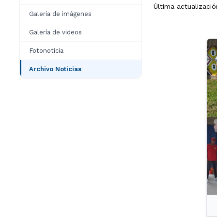
Última actualizaci
Galería de imágenes
Galería de videos
Fotonoticia
Archivo Noticias