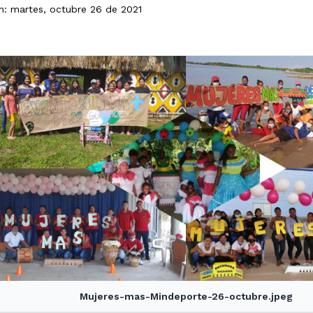
ón: martes, octubre 26 de 2021
Mujeres-mas-Mindeporte-26-octubre.jpeg