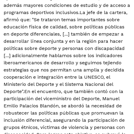
además mayores condiciones de estudio y de acceso a
programas deportivos inclusivos.
La jefe de la cartera,
afirmó que: "Se trataron temas importantes sobre
educación física de calidad, sobre políticas públicas
en deporte diferenciales, [...] también de empezar a
desarrollar línea conjunta y en la región para hacer
políticas sobre deporte y personas con discapacidad
[...] adicionalmente hablamos sobre los indicadores
iberoamericanos de desarrollo y seguimos tejiendo
estrategias que nos permitan una amplia y decidida
cooperación e integración entre la UNESCO, el
Ministerio del Deporte y el Sistema Nacional del
Deporte".En el encuentro, que también contó con la
participación del viceministro del Deporte, Manuel
Emilio Palacios Blandón, se abordó la necesidad de
robustecer las políticas públicas que promuevan la
inclusión diferencial, asegurando la participación de
grupos étnicos, víctimas de violencia y personas con