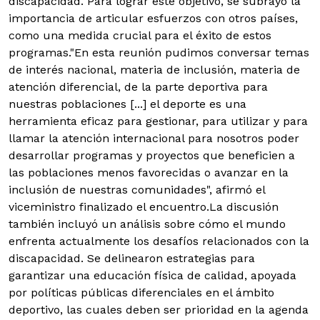
discapacidad. Para lograr este objetivo, se subrayó la
importancia de articular esfuerzos con otros países,
como una medida crucial para el éxito de estos
programas."En esta reunión pudimos conversar temas
de interés nacional, materia de inclusión, materia de
atención diferencial, de la parte deportiva para
nuestras poblaciones [...] el deporte es una
herramienta eficaz para gestionar, para utilizar y para
llamar la atención internacional para nosotros poder
desarrollar programas y proyectos que beneficien a
las poblaciones menos favorecidas o avanzar en la
inclusión de nuestras comunidades", afirmó el
viceministro finalizado el encuentro.La discusión
también incluyó un análisis sobre cómo el mundo
enfrenta actualmente los desafíos relacionados con la
discapacidad. Se delinearon estrategias para
garantizar una educación física de calidad, apoyada
por políticas públicas diferenciales en el ámbito
deportivo, las cuales deben ser prioridad en la agenda