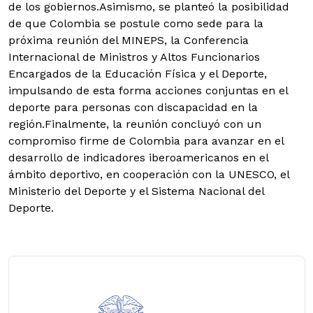
de los gobiernos.Asimismo, se planteó la posibilidad
de que Colombia se postule como sede para la
próxima reunión del MINEPS, la Conferencia
Internacional de Ministros y Altos Funcionarios
Encargados de la Educación Física y el Deporte,
impulsando de esta forma acciones conjuntas en el
deporte para personas con discapacidad en la
región.Finalmente, la reunión concluyó con un
compromiso firme de Colombia para avanzar en el
desarrollo de indicadores iberoamericanos en el
ámbito deportivo, en cooperación con la UNESCO, el
Ministerio del Deporte y el Sistema Nacional del
Deporte.