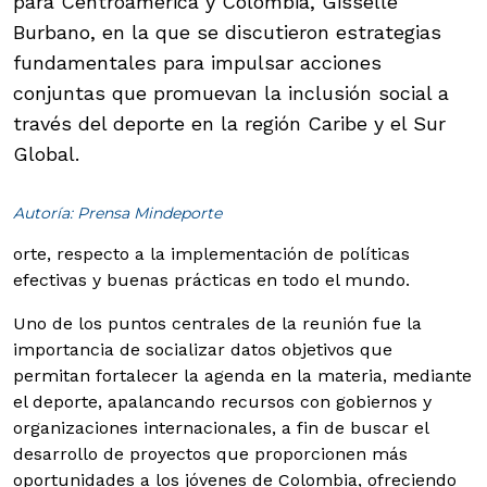
para Centroamérica y Colombia, Gisselle
Burbano, en la que se discutieron estrategias
fundamentales para impulsar acciones
conjuntas que promuevan la inclusión social a
través del deporte en la región Caribe y el Sur
Global.
Autoría: Prensa Mindeporte
orte, respecto a la implementación de políticas
efectivas y buenas prácticas en todo el mundo.
Uno de los puntos centrales de la reunión fue la
importancia de socializar datos objetivos que
permitan fortalecer la agenda en la materia, mediante
el deporte, apalancando recursos con gobiernos y
organizaciones internacionales, a fin de buscar el
desarrollo de proyectos que proporcionen más
oportunidades a los jóvenes de Colombia, ofreciendo