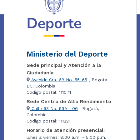
Ministerio del Deporte
Sede principal y Atención a la
Ciudadanía
Avenida Cra. 68 No. 55-65
, Bogotá
DC, Colombia
Código postal: 111071
Sede Centro de Alto Rendimiento
Calle 63 No. 59A - 06
, Bogotá,
Colombia
Código postal: 111221
Horario de atención presencial:
lunes a viernes: 8:00 a.m. - 5:00 p.m.