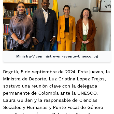
Ministra-Viceministro-en-evento-Unesco.jpg
Bogotá, 5 de septiembre de 2024. Este jueves, la
Ministra de Deporte, Luz Cristina López Trejos,
sostuvo una reunión clave con la delegada
permanente de Colombia ante la UNESCO,
Laura Guillén y la responsable de Ciencias
Sociales y Humanas y Punto Focal de Género