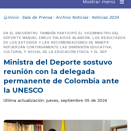
Mostrar menú
Inicio
Sala de Prensa
Archivo Noticias
Noticias 2024
EN EL ENCUENTRO TAMBIÉN PARTICIPÓ EL VICEMINISTRO DEL
DEPORTE MANUEL EMILIO PALACIOS BLANDÓN. LOS RESULTADOS
DE LOS ESTUDIOS Y LAS RECOMENDACIONES DE MINEPS
REFUERZAN CONTINUAMENTE LAS DIMENSIÓN EDUCATIVA,
CULTURAL Y SOCIAL DE LA EDUCACIÓN FÍSICA Y EL DEP
Ministra del Deporte sostuvo
reunión con la delegada
permanente de Colombia ante
la UNESCO
Última actualización: jueves, septiembre 05 de 2024