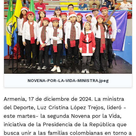
NOVENA-POR-LA-VIDA-MINISTRA.jpeg
Armenia, 17 de diciembre de 2024. La ministra
del Deporte, Luz Cristina López Trejos, lideró -
este martes- la segunda Novena por la Vida,
iniciativa de la Presidencia de la República que
busca unir a las familias colombianas en torno a