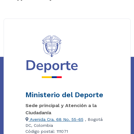
Ministerio del Deporte
Sede principal y Atención a la
Ciudadanía
Avenida Cra. 68 No. 55-65
, Bogotá
DC, Colombia
Código postal: 111071