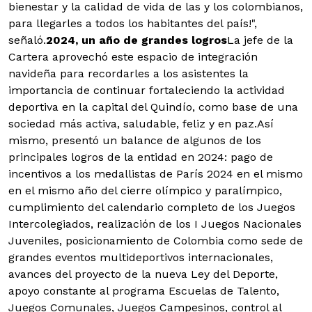
bienestar y la calidad de vida de las y los colombianos,
para llegarles a todos los habitantes del país!",
señaló.
2024, un año de grandes logros
La jefe de la
Cartera aprovechó este espacio de integración
navideña para recordarles a los asistentes la
importancia de continuar fortaleciendo la actividad
deportiva en la capital del Quindío, como base de una
sociedad más activa, saludable, feliz y en paz.Así
mismo, presentó un balance de algunos de los
principales logros de la entidad en 2024: pago de
incentivos a los medallistas de París 2024 en el mismo
en el mismo año del cierre olímpico y paralímpico,
cumplimiento del calendario completo de los Juegos
Intercolegiados, realización de los I Juegos Nacionales
Juveniles, posicionamiento de Colombia como sede de
grandes eventos multideportivos internacionales,
avances del proyecto de la nueva Ley del Deporte,
apoyo constante al programa Escuelas de Talento,
Juegos Comunales, Juegos Campesinos, control al