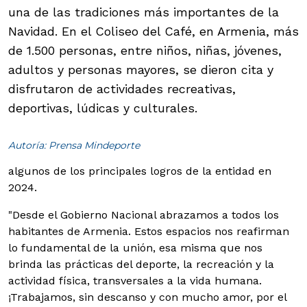
una de las tradiciones más importantes de la
Navidad. En el Coliseo del Café, en Armenia, más
de 1.500 personas, entre niños, niñas, jóvenes,
adultos y personas mayores, se dieron cita y
disfrutaron de actividades recreativas,
deportivas, lúdicas y culturales.
Autoría: Prensa Mindeporte
algunos de los principales logros de la entidad en
2024.
"Desde el Gobierno Nacional abrazamos a todos los
habitantes de Armenia. Estos espacios nos reafirman
lo fundamental de la unión, esa misma que nos
brinda las prácticas del deporte, la recreación y la
actividad física, transversales a la vida humana.
¡Trabajamos, sin descanso y con mucho amor, por el