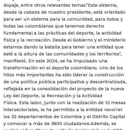
dopaje, entre otros relevantes temas.
"Este sistema,
desde la cabeza de nuestro presidente, está orientado
para ser un sistema para la comunidad, para todos y
todas las colombianas que tenemos derecho
fundamental a las prácticas del deporte, la actividad
física y la recreación. Desde el Gobierno y el ministerio
estamos dando la batalla para tener una entidad que
esté a la altura de las comunidades y los territorios",
manifestó. En este 2024, se ha impulsado una
transformación en el deporte colombiano. Uno de los
hitos más importantes ha sido liderar la construcción
de una política pública participativa y descentralizada,
reflejada en la consolidación del proyecto de la nueva
Ley del Deporte, la Recreación y la Actividad
Física. Esta labor, junto con la realización de 13 mesas
intersectoriales, le ha permitido a la entidad recorrer
los 32 departamentos de Colombia y el Distrito Capital
y convocar a más de 3600 ciudadanos.
Además, se