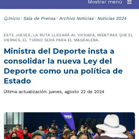
Mostrar menú
Inicio
Sala de Prensa
Archivo Noticias
Noticias 2024
ESTE JUEVES, LA RUTA LLEGARÁ AL VICHADA, MIENTRAS QUE EL
VIERNES, EL TURNO SERÁ PARA EL MAGDALENA.
Ministra del Deporte insta a
consolidar la nueva Ley del
Deporte como una política de
Estado
Última actualización: jueves, agosto 22 de 2024