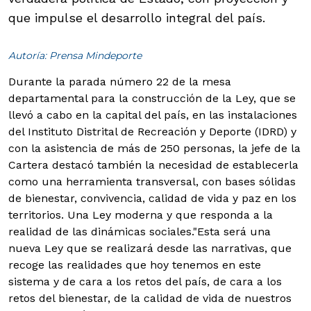
que impulse el desarrollo integral del país.
Autoría: Prensa Mindeporte
Durante la parada número 22 de la mesa
departamental para la construcción de la Ley, que se
llevó a cabo en la capital del país, en las instalaciones
del Instituto Distrital de Recreación y Deporte (IDRD) y
con la asistencia de más de 250 personas, la jefe de la
Cartera destacó también la necesidad de establecerla
como una herramienta transversal, con bases sólidas
de bienestar, convivencia, calidad de vida y paz en los
territorios. Una Ley moderna y que responda a la
realidad de las dinámicas sociales.
"Esta será una
nueva Ley que se realizará desde las narrativas, que
recoge las realidades que hoy tenemos en este
sistema y de cara a los retos del país, de cara a los
retos del bienestar, de la calidad de vida de nuestros