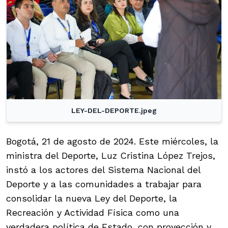
LEY-DEL-DEPORTE.jpeg
Bogotá, 21 de agosto de 2024. Este miércoles, la
ministra del Deporte, Luz Cristina López Trejos,
instó a los actores del Sistema Nacional del
Deporte y a las comunidades a trabajar para
consolidar la nueva Ley del Deporte, la
Recreación y Actividad Física como una
verdadera política de Estado, con proyección y