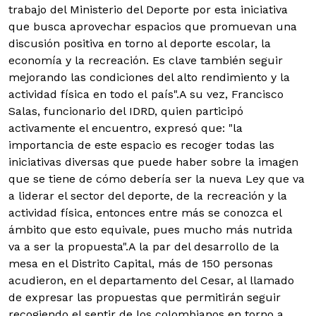
trabajo del Ministerio del Deporte por esta iniciativa
que busca aprovechar espacios que promuevan una
discusión positiva en torno al deporte escolar, la
economía y la recreación. Es clave también seguir
mejorando las condiciones del alto rendimiento y la
actividad física en todo el país".A su vez, Francisco
Salas, funcionario del IDRD, quien participó
activamente el encuentro, expresó que: "la
importancia de este espacio es recoger todas las
iniciativas diversas que puede haber sobre la imagen
que se tiene de cómo debería ser la nueva Ley que va
a liderar el sector del deporte, de la recreación y la
actividad física, entonces entre más se conozca el
ámbito que esto equivale, pues mucho más nutrida
va a ser la propuesta".A la par del desarrollo de la
mesa en el Distrito Capital, más de 150 personas
acudieron, en el departamento del Cesar, al llamado
de expresar las propuestas que permitirán seguir
recogiendo el sentir de los colombianos en torno a