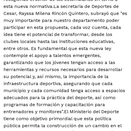
esta nueva normativa.La secretaria de Deportes de
Cesar, Rayssa Milena Rincón Quintero, subrayó que "es
muy importante para nuestro departamento poder
participar en esta propuesta, cada voz cuenta, cada
idea tiene el potencial de transformar, desde los
clubes locales hasta las instituciones educativas,
entre otros. Es fundamental que esta nueva ley
contemple el apoyo a talentos emergentes,
garantizando que los jóvenes tengan acceso a las
herramientas y recursos necesarios para desarrollar
su potencial y, así mismo, la importancia de la
infraestructura deportiva, asegurando que cada
municipio y cada comunidad tenga acceso a espacios
adecuados para la práctica del deporte, así como
programas de formación y capacitación para
entrenadores y monitores".El Ministerio del Deporte
tiene como objetivo primordial que esta política
pública permita la construcción de un cambio en el