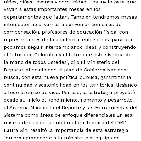
niños, niñas, jóvenes y comunidad. Los invito para que
vayan a estas importantes mesas en los
departamentos que faltan. También tendremos mesas
intersectoriales, vamos a conversar con cajas de
compensación, profesores de educación física, con
representantes de la academia, entre otros, para que
podamos seguir intercambiando ideas y construyendo
el futuro de Colombia y el futuro de este sistema de
la mano de todos ustedes", dijo.
El Ministerio del
Deporte, alineado con el plan de Gobierno Nacional,
busca, con esta nueva política pública, garantizar la
continuidad y sostenibilidad en los territorios, llegando
a todo el curso de vida. Por eso, la estrategia proyectó
desde su inicio el Rendimiento, Fomento y Desarrollo,
el Sistema Nacional del Deporte y las Herramientas del
Sistema como áreas de enfoque diferenciales.En esa
misma dirección, la subdirectora Técnica del IDRD,
Laura Sin, resaltó la importancia de esta estrategia:
"quiero agradecerle a la ministra y al equipo de