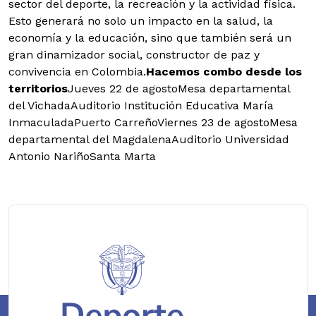
sector del deporte, la recreación y la actividad física.
Esto generará no solo un impacto en la salud, la
economía y la educación, sino que también será un
gran dinamizador social, constructor de paz y
convivencia en Colombia.
Hacemos combo desde los
territorios
Jueves 22 de agostoMesa departamental
del VichadaAuditorio Institución Educativa María
InmaculadaPuerto CarreñoViernes 23 de agostoMesa
departamental del MagdalenaAuditorio Universidad
Antonio NariñoSanta Marta