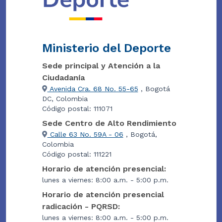
Ministerio del Deporte
Sede principal y Atención a la
Ciudadanía
Avenida Cra. 68 No. 55-65
, Bogotá
DC, Colombia
Código postal: 111071
Sede Centro de Alto Rendimiento
Calle 63 No. 59A - 06
, Bogotá,
Colombia
Código postal: 111221
Horario de atención presencial:
lunes a viernes: 8:00 a.m. - 5:00 p.m.
Horario de atención presencial
radicación - PQRSD:
lunes a viernes: 8:00 a.m. - 5:00 p.m.