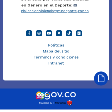
en Género en el Deporte:
nisilencioniviolencia@mindeporte.gov.co
Políticas
Mapa del sitio
Términos y condiciones
Intranet
Powered by :