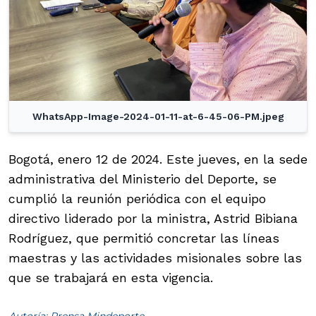
WhatsApp-Image-2024-01-11-at-6-45-06-PM.jpeg
Bogotá, enero 12 de 2024. Este jueves, en la sede
administrativa del Ministerio del Deporte, se
cumplió la reunión periódica con el equipo
directivo liderado por la ministra, Astrid Bibiana
Rodríguez, que permitió concretar las líneas
maestras y las actividades misionales sobre las
que se trabajará en esta vigencia.
Autoría: Prensa Mindeporte