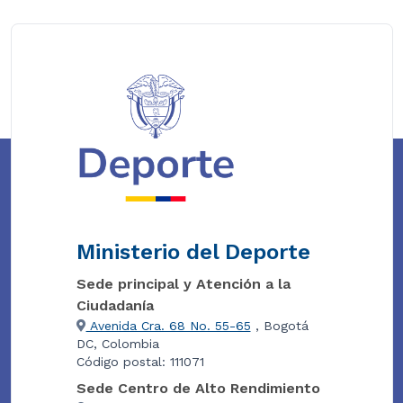
Ministerio del Deporte
Sede principal y Atención a la
Ciudadanía
Avenida Cra. 68 No. 55-65
, Bogotá
DC, Colombia
Código postal: 111071
Sede Centro de Alto Rendimiento