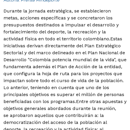
Durante la jornada estratégica, se establecieron
metas, acciones específicas y se concretaron los
presupuestos destinados a impulsar el desarrollo y
fortalecimiento del deporte, la recreación y la
actividad física en todo el territorio colombiano.
Estas
iniciativas derivan directamente del Plan Estratégico
Sectorial y del marco delineado en el Plan Nacional de
Desarrollo "Colombia potencia mundial de la vida", que
fundamenta además el Plan de Acción de la entidad,
que configura la hoja de ruta para los proyectos que
impactan sobre todo el curso de vida de la población.
Lo anterior, teniendo en cuenta que uno de los
principales objetivos es superar el millón de personas
beneficiadas con los programas.
Entre otras apuestas y
objetivos generales abordados durante la reunión,
se aprobaron aquellos que contribuirán a: la
democratización del acceso de la población al
deporte, la recreación y la actividad física; al