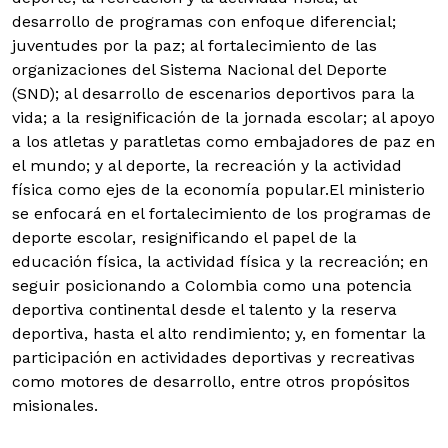
desarrollo de programas con enfoque diferencial;
juventudes por la paz; al fortalecimiento de las
organizaciones del Sistema Nacional del Deporte
(SND); al desarrollo de escenarios deportivos para la
vida; a la resignificación de la jornada escolar; al apoyo
a los atletas y paratletas como embajadores de paz en
el mundo; y al deporte, la recreación y la actividad
física como ejes de la economía popular.
El ministerio
se enfocará en el fortalecimiento de los programas de
deporte escolar, resignificando el papel de la
educación física, la actividad física y la recreación; en
seguir posicionando a Colombia como una potencia
deportiva continental desde el talento y la reserva
deportiva, hasta el alto rendimiento; y, en fomentar la
participación en actividades deportivas y recreativas
como motores de desarrollo, entre otros propósitos
misionales.