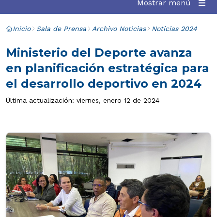
Mostrar menú
Inicio
Sala de Prensa
Archivo Noticias
Noticias 2024
Ministerio del Deporte avanza
en planificación estratégica para
el desarrollo deportivo en 2024
Última actualización: viernes, enero 12 de 2024