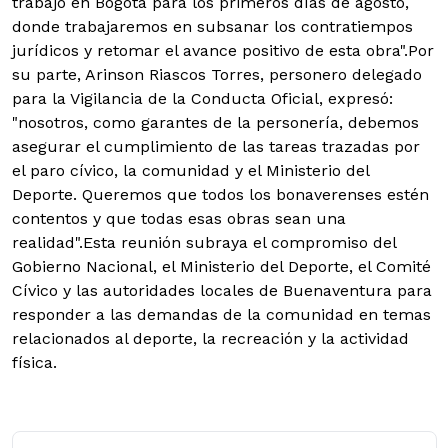
trabajo en Bogotá para los primeros días de agosto,
donde trabajaremos en subsanar los contratiempos
jurídicos y retomar el avance positivo de esta obra".Por
su parte, Arinson Riascos Torres, personero delegado
para la Vigilancia de la Conducta Oficial, expresó:
"nosotros, como garantes de la personería, debemos
asegurar el cumplimiento de las tareas trazadas por
el paro cívico, la comunidad y el Ministerio del
Deporte. Queremos que todos los bonaverenses estén
contentos y que todas esas obras sean una
realidad".Esta reunión subraya el compromiso del
Gobierno Nacional, el Ministerio del Deporte, el Comité
Cívico y las autoridades locales de Buenaventura para
responder a las demandas de la comunidad en temas
relacionados al deporte, la recreación y la actividad
física.