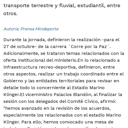
transporte terrestre y fluvial, estudiantil, entre
otros.
Autoría: Prensa Mindeporte
Durante la jornada, definieron la realización -para el
27 de octubre- de la carrera ´Corre por la Paz´.
Adicionalmente, se trataron temas relacionados con la
oferta institucional del ministerio.
En lo relacionado a
infraestructura recreo-deportiva, definieron, entre
otros aspectos, realizar un trabajo coordinado entre el
Gobierno y las entidades territoriales para revisar en
detalle todo lo concerniente al Estadio Marino
Klinger.El viceministro Palacios Blandón, al finalizar la
sesión con los delegados del Comité Cívico, afirmó:
"hemos avanzado en la revisión de los acuerdos,
especialmente los relacionados con el estadio Marino
Klinger. Para ello, hemos convocado una mesa de