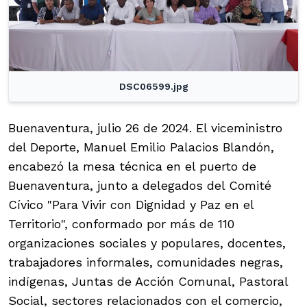
DSC06599.jpg
Buenaventura, julio 26 de 2024. El viceministro
del Deporte, Manuel Emilio Palacios Blandón,
encabezó la mesa técnica en el puerto de
Buenaventura, junto a delegados del Comité
Cívico "Para Vivir con Dignidad y Paz en el
Territorio", conformado por más de 110
organizaciones sociales y populares, docentes,
trabajadores informales, comunidades negras,
indígenas, Juntas de Acción Comunal, Pastoral
Social, sectores relacionados con el comercio,