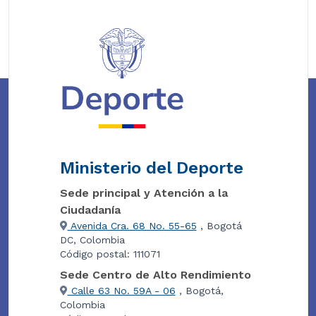
Ministerio del Deporte
Sede principal y Atención a la
Ciudadanía
Avenida Cra. 68 No. 55-65
, Bogotá
DC, Colombia
Código postal: 111071
Sede Centro de Alto Rendimiento
Calle 63 No. 59A - 06
, Bogotá,
Colombia