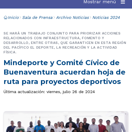
Mostrar menú
Inicio
Sala de Prensa
Archivo Noticias
Noticias 2024
SE HARÁ UN TRABAJO CONJUNTO PARA PRIORIZAR ACCIONES
RELACIONADOS CON INFRAESTRUCTURA, FOMENTO Y
DESARROLLO, ENTRE OTRAS, QUE GARANTICEN EN ESTA REGIÓN
DEL PACÍFICO EL DEPORTE, LA RECREACIÓN Y LA ACTIVIDAD
FÍSICA.
Mindeporte y Comité Cívico de
Buenaventura acuerdan hoja de
ruta para proyectos deportivos
Última actualización: viernes, julio 26 de 2024