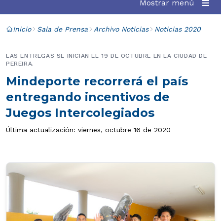
Mostrar menú
Inicio
Sala de Prensa
Archivo Noticias
Noticias 2020
LAS ENTREGAS SE INICIAN EL 19 DE OCTUBRE EN LA CIUDAD DE
PEREIRA.
Mindeporte recorrerá el país
entregando incentivos de
Juegos Intercolegiados
Última actualización: viernes, octubre 16 de 2020