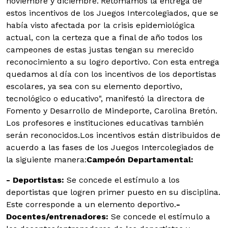
noviembre y diciembre.
"Retomamos la entrega de
estos incentivos de los Juegos Intercolegiados, que se
había visto afectada por la crisis epidemiológica
actual, con la certeza que a final de año todos los
campeones de estas justas tengan su merecido
reconocimiento a su logro deportivo. Con esta entrega
quedamos al día con los incentivos de los deportistas
escolares, ya sea con su elemento deportivo,
tecnológico o educativo", manifestó la directora de
Fomento y Desarrollo de Mindeporte, Carolina Bretón.
Los profesores e instituciones educativas también
serán reconocidos.Los incentivos están distribuidos de
acuerdo a las fases de los Juegos Intercolegiados de
la siguiente manera:
Campeón Departamental:
- Deportistas:
Se concede el estímulo a los
deportistas que logren primer puesto en su disciplina.
Este corresponde a un elemento deportivo.
-
Docentes/entrenadores:
Se concede el estímulo a