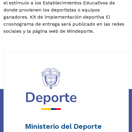
el estímulo a los Establecimientos Educativos de
donde provienen los deportistas o equipos
ganadores. Kit de implementación deportiva El
croonograma de entrega será publicado en las redes
sociales y la página web de Mindeporte.
Ministerio del Deporte