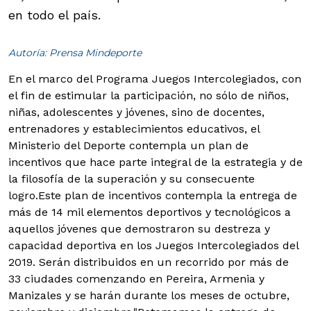
en todo el país.
Autoría: Prensa Mindeporte
En el marco del Programa Juegos Intercolegiados, con
el fin de estimular la participación, no sólo de niños,
niñas, adolescentes y jóvenes, sino de docentes,
entrenadores y establecimientos educativos, el
Ministerio del Deporte contempla un plan de
incentivos que hace parte integral de la estrategia y de
la filosofía de la superación y su consecuente
logro.
Este plan de incentivos contempla la entrega de
más de 14 mil elementos deportivos y tecnológicos a
aquellos jóvenes que demostraron su destreza y
capacidad deportiva en los Juegos Intercolegiados del
2019. Serán distribuidos en un recorrido por más de
33 ciudades comenzando en Pereira, Armenia y
Manizales y se harán durante los meses de octubre,