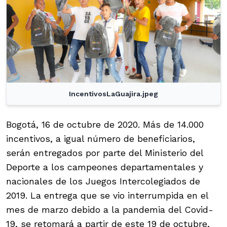
IncentivosLaGuajira.jpeg
Bogotá, 16 de octubre de 2020. Más de 14.000
incentivos, a igual número de beneficiarios,
serán entregados por parte del Ministerio del
Deporte a los campeones departamentales y
nacionales de los Juegos Intercolegiados de
2019. La entrega que se vio interrumpida en el
mes de marzo debido a la pandemia del Covid-
19, se retomará a partir de este 19 de octubre,