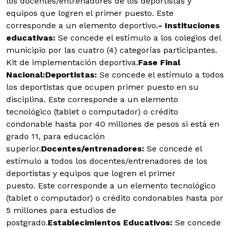
los docentes/entrenadores de los deportistas y
equipos que logren el primer puesto. Este
corresponde a un elemento deportivo.
- Instituciones
educativas:
Se concede el estímulo a los colegios del
municipio por las cuatro (4) categorías participantes.
Kit de implementación deportiva.
Fase Final
Nacional:
Deportistas:
Se concede el estímulo a todos
los deportistas que ocupen primer puesto en su
disciplina. Este corresponde a un elemento
tecnológico (tablet o computador) o crédito
condonable hasta por 40 millones de pesos si está en
grado 11, para educación
superior.
Docentes/entrenadores:
Se concede el
estímulo a todos los docentes/entrenadores de los
deportistas y equipos que logren el primer
puesto. Este corresponde a un elemento tecnológico
(tablet o computador) o crédito condonables hasta por
5 millones para estudios de
postgrado.
Establecimientos Educativos:
Se concede