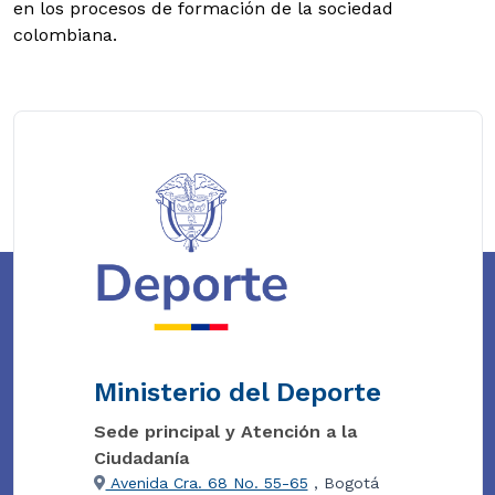
en los procesos de formación de la sociedad
colombiana.
Ministerio del Deporte
Sede principal y Atención a la
Ciudadanía
Avenida Cra. 68 No. 55-65
, Bogotá