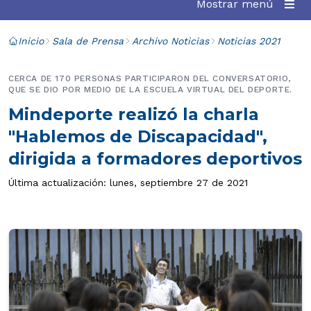
Mostrar menú
Inicio
Sala de Prensa
Archivo Noticias
Noticias 2021
CERCA DE 170 PERSONAS PARTICIPARON DEL CONVERSATORIO,
QUE SE DIO POR MEDIO DE LA ESCUELA VIRTUAL DEL DEPORTE.
Mindeporte realizó la charla
"Hablemos de Discapacidad",
dirigida a formadores deportivos
Última actualización: lunes, septiembre 27 de 2021