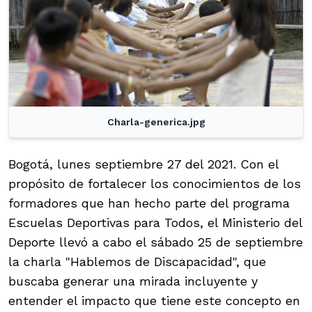
Charla-generica.jpg
Bogotá, lunes septiembre 27 del 2021. Con el
propósito de fortalecer los conocimientos de los
formadores que han hecho parte del programa
Escuelas Deportivas para Todos, el Ministerio del
Deporte llevó a cabo el sábado 25 de septiembre
la charla "Hablemos de Discapacidad", que
buscaba generar una mirada incluyente y
entender el impacto que tiene este concepto en