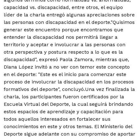
capacidad vs. discapacidad, entre otros, el equipo
líder de la charla entregó algunas apreciaciones sobre
las personas con discapacidad en el deporte."Quisimos
generar este encuentro porque encontramos que
entender la discapacidad nos permitirá llegar a
territorio y aceptar e involucrar a las personas con
otra perspectiva y postura respecto a lo que es la
discapacidad", expresó Paola Zamora, mientras que,
Diana López invitó a no ver con temor este concepto
en el deporte: "Este es el inicio para comenzar este
proceso de involucrar la discapacidad en los procesos
formativos del deporte", concluyó.Una vez finalizada la
charla, los participantes fueron certificados por la
Escuela Virtual del Deporte, la cual seguirá brindando
estos espacios de aprendizaje y capacitación para
todos aquellos interesados en fortalecer sus
conocimientos en este y otros temas. El Ministerio del
Deporte sigue adelante con su compromiso de aportar