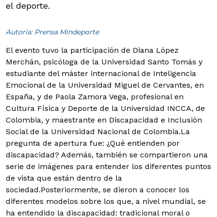
el deporte.
Autoría: Prensa Mindeporte
El evento tuvo la participación de Diana López
Merchán, psicóloga de la Universidad Santo Tomás y
estudiante del máster internacional de Inteligencia
Emocional de la Universidad Miguel de Cervantes, en
España, y de Paola Zamora Vega, profesional en
Cultura Física y Deporte de la Universidad INCCA, de
Colombia, y maestrante en Discapacidad e Inclusión
Social de la Universidad Nacional de Colombia.
La
pregunta de apertura fue: ¿Qué entienden por
discapacidad? Además, también se compartieron una
serie de imágenes para entender los diferentes puntos
de vista que están dentro de la
sociedad.
Posteriormente, se dieron a conocer los
diferentes modelos sobre los que, a nivel mundial, se
ha entendido la discapacidad: tradicional moral o