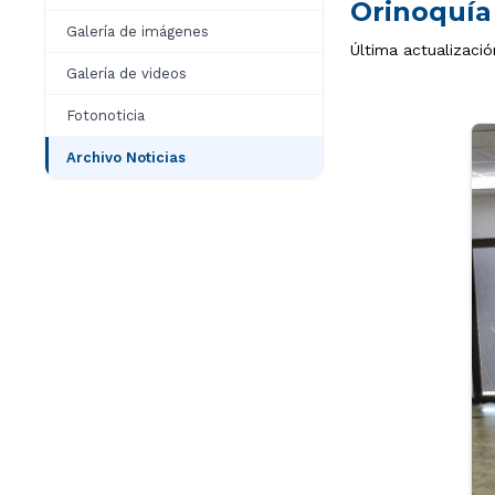
Orinoquía
Galería de imágenes
Última actualizació
Galería de videos
Fotonoticia
Archivo Noticias