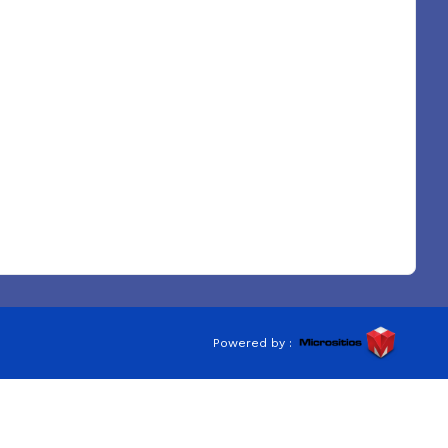
Powered by :