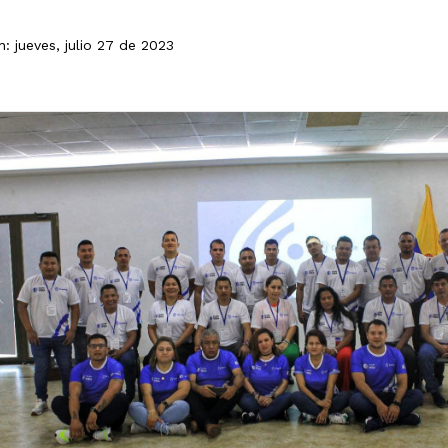
n: jueves, julio 27 de 2023