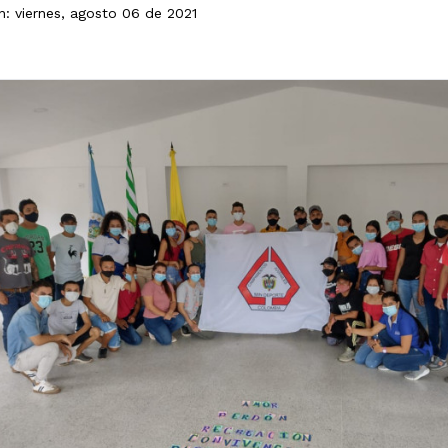
n: viernes, agosto 06 de 2021