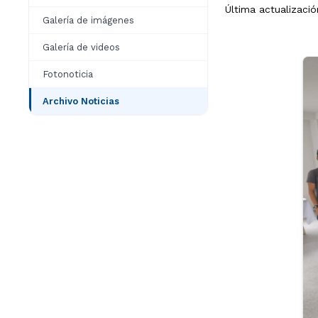
Última actualizació
Galería de imágenes
Galería de videos
Fotonoticia
Archivo Noticias