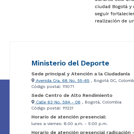
ciudad Bogotá y 
seguir fortalecie
realización de 
Ministerio del Deporte
Sede principal y Atención a la Ciudadanía
Avenida Cra. 68 No. 55-65
, Bogotá DC, Colomb
Código postal: 111071
Sede Centro de Alto Rendimiento
Calle 63 No. 59A - 06
, Bogotá, Colombia
Código postal: 111221
Horario de atención presencial:
lunes a viernes: 8:00 a.m. - 5:00 p.m.
Horario de atención presencial radicación 