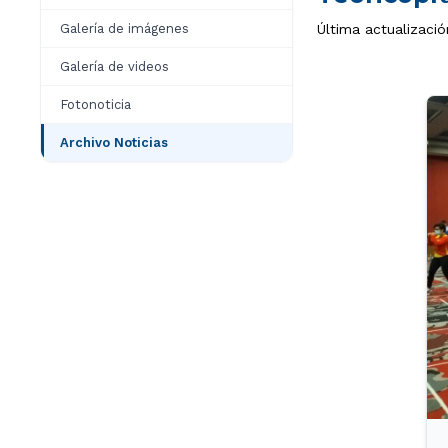
Galería de imágenes
Última actualizaci
Galería de videos
Fotonoticia
Archivo Noticias