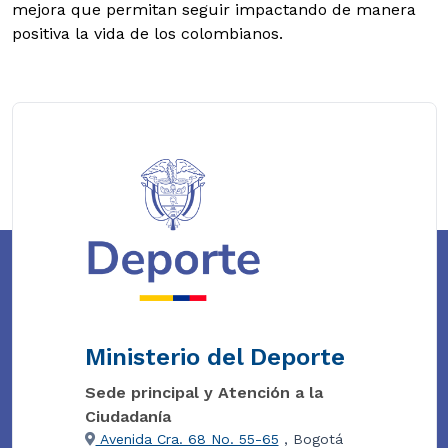
mejora que permitan seguir impactando de manera
positiva la vida de los colombianos.
Ministerio del Deporte
Sede principal y Atención a la
Ciudadanía
Avenida Cra. 68 No. 55-65
, Bogotá