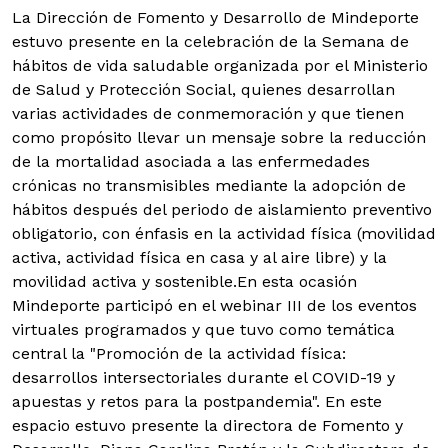
La Dirección de Fomento y Desarrollo de Mindeporte
estuvo presente en la celebración de la Semana de
hábitos de vida saludable organizada por el Ministerio
de Salud y Protección Social, quienes desarrollan
varias actividades de conmemoración y que tienen
como propósito llevar un mensaje sobre la reducción
de la mortalidad asociada a las enfermedades
crónicas no transmisibles mediante la adopción de
hábitos después del periodo de aislamiento preventivo
obligatorio, con énfasis en la actividad física (movilidad
activa, actividad física en casa y al aire libre) y la
movilidad activa y sostenible.
En esta ocasión
Mindeporte participó en el webinar III de los eventos
virtuales programados y que tuvo como temática
central la "Promoción de la actividad física:
desarrollos intersectoriales durante el COVID-19 y
apuestas y retos para la postpandemia". En este
espacio estuvo presente la directora de Fomento y