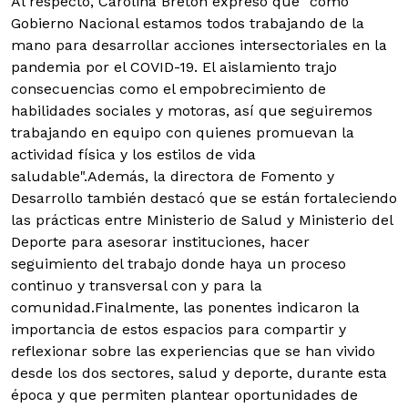
Al respecto, Carolina Bretón expresó que "como
Gobierno Nacional estamos todos trabajando de la
mano para desarrollar acciones intersectoriales en la
pandemia por el COVID-19. El aislamiento trajo
consecuencias como el empobrecimiento de
habilidades sociales y motoras, así que seguiremos
trabajando en equipo con quienes promuevan la
actividad física y los estilos de vida
saludable".
Además, la directora de Fomento y
Desarrollo también destacó que se están fortaleciendo
las prácticas entre Ministerio de Salud y Ministerio del
Deporte para asesorar instituciones, hacer
seguimiento del trabajo donde haya un proceso
continuo y transversal con y para la
comunidad.
Finalmente, las ponentes indicaron la
importancia de estos espacios para compartir y
reflexionar sobre las experiencias que se han vivido
desde los dos sectores, salud y deporte, durante esta
época y que permiten plantear oportunidades de