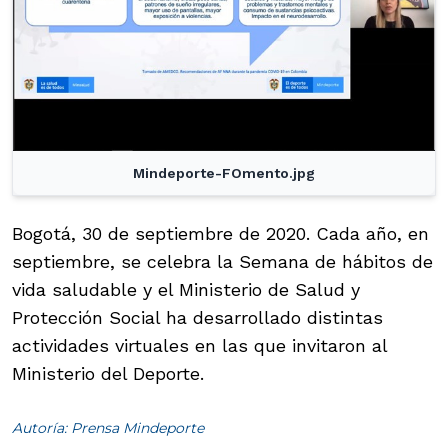
Mindeporte-FOmento.jpg
Bogotá, 30 de septiembre de 2020. Cada año, en
septiembre, se celebra la Semana de hábitos de
vida saludable y el Ministerio de Salud y
Protección Social ha desarrollado distintas
actividades virtuales en las que invitaron al
Ministerio del Deporte.
Autoría: Prensa Mindeporte