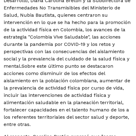
Desarrollo, Diana Carolina Bretón y la Subdirectora de
Enfermedades No Transmisibles del Ministerio de
Salud, Nubia Bautista, quienes centraron su
intervención en lo que se ha hecho para la promoción
de la actividad física en Colombia, los avances de la
estrategia "Colombia Vive Saludable", las acciones
durante la pandemia por COVID-19 y los retos y
perspectivas con las consecuencias del aislamiento
social y la prevalencia del cuidado de la salud física y
mental.Sobre este último punto se destacaron
acciones como disminuir de los efectos del
aislamiento en la población colombiana, aumentar de
la prevalencia de actividad física por curso de vida,
incluir las intervenciones de actividad física y
alimentación saludable en la planeación territorial,
fortalecer capacidades en el talento humano de los a
los referentes territoriales del sector salud y deporte,
entre otras.