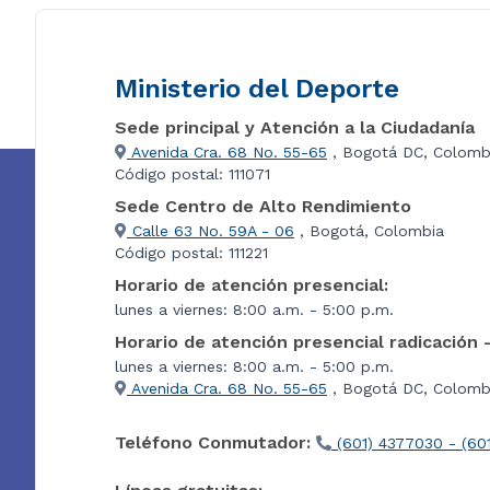
Ministerio del Deporte
Sede principal y Atención a la Ciudadanía
Avenida Cra. 68 No. 55-65
, Bogotá DC, Colomb
Código postal: 111071
Sede Centro de Alto Rendimiento
Calle 63 No. 59A - 06
, Bogotá, Colombia
Código postal: 111221
Horario de atención presencial:
lunes a viernes: 8:00 a.m. - 5:00 p.m.
Horario de atención presencial radicación 
lunes a viernes: 8:00 a.m. - 5:00 p.m.
Avenida Cra. 68 No. 55-65
, Bogotá DC, Colombi
Teléfono Conmutador:
(601) 4377030 - (60