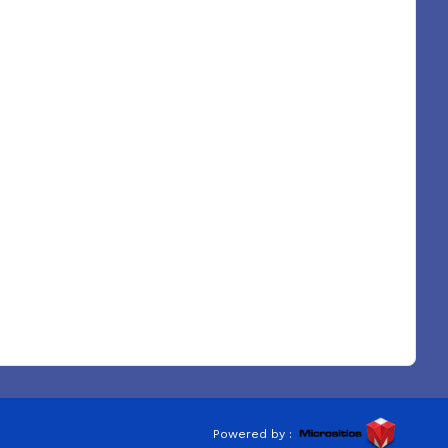
Powered by :