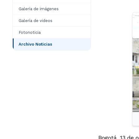
Galería de imágenes
Galería de videos
Fotonoticia
Archivo Noticias
Bogotá, 13 de 