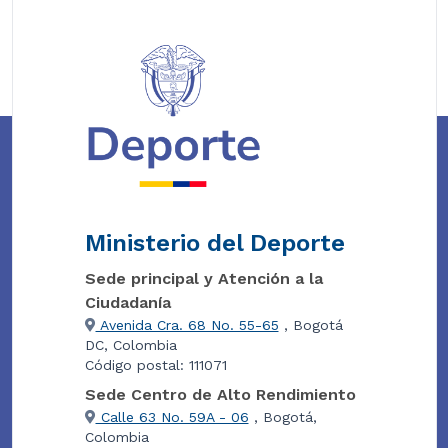
Ministerio del Deporte
Sede principal y Atención a la
Ciudadanía
Avenida Cra. 68 No. 55-65
, Bogotá
DC, Colombia
Código postal: 111071
Sede Centro de Alto Rendimiento
Calle 63 No. 59A - 06
, Bogotá,
Colombia