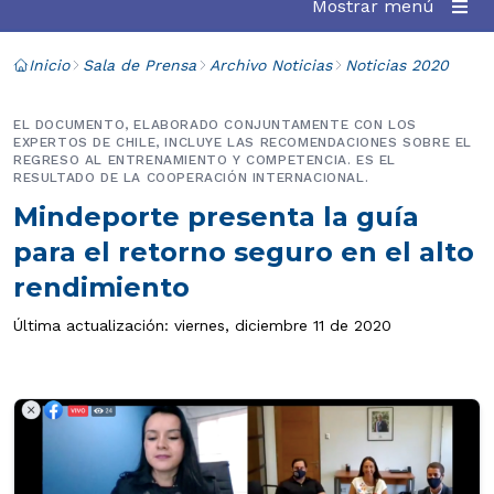
Mostrar menú
Inicio
Sala de Prensa
Archivo Noticias
Noticias 2020
EL DOCUMENTO, ELABORADO CONJUNTAMENTE CON LOS
EXPERTOS DE CHILE, INCLUYE LAS RECOMENDACIONES SOBRE EL
REGRESO AL ENTRENAMIENTO Y COMPETENCIA. ES EL
RESULTADO DE LA COOPERACIÓN INTERNACIONAL.
Mindeporte presenta la guía
para el retorno seguro en el alto
rendimiento
Última actualización: viernes, diciembre 11 de 2020