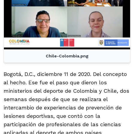
Chile-Colombia.png
Bogotá, D.C., diciembre 11 de 2020. Del concepto
al hecho. Ese fue el paso que dieron los
ministerios del deporte de Colombia y Chile, dos
semanas después de que se realizara el
intercambio de experiencias de prevención de
lesiones deportivas, que contó con la
participación de profesionales de las ciencias
aplicadas al deporte de ambos países.