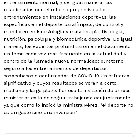
entrenamiento normal, y de igual manera, las
relacionadas con el retorno progresivo a los
entrenamientos en instalaciones deportivas; las
específicas en el deporte paralímpico; de control y
monitoreo en kinesiología y masoterapia, fisiología,
nutrición, psicología y biomecánica deportiva. De igual
manera, los expertos profundizaron en el documento,
un tema cada vez más frecuente en la actualidad y
dentro de la llamada nueva normalidad: el retorno
seguro a los entrenamientos de deportistas
sospechosos o confirmados de COVID-19.Un esfuerzo
significativo y cuyos resultados se verán a corto,
mediano y largo plazo. Por eso la invitación de ambos
ministerios es la de seguir trabajando conjuntamente,
ya que como lo indicó la ministra Pérez, "el deporte no
es un gasto sino una inversión".