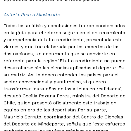
Autoría: Prensa Mindeporte
Todos los análisis y conclusiones fueron condensados
en la guía para el retorno seguro en el entrenamiento
y competencia del alto rendimiento, presentada este
viernes y que fue elaborada por los expertos de las
dos naciones, un documento que se convierte en
referente para la región.
"El alto rendimiento no puede
desarrollarse sin las ciencias aplicadas al deporte. Es
su matriz. Así lo deben entender los países para el
sector convencional y paralímpico, si quieren
transformar los sueños de los atletas en realidades",
destacó Cecilia Roxana Pérez, ministra del Deporte de
Chile, quien presentó oficialmente este trabajo en
equipo en pro de los deportistas.
Por su parte,
Mauricio Serrato, coordinador del Centro de Ciencias
del Deporte de Mindeporte, señala que "este esfuerzo
conjunto entre los equipos médicos de ambos