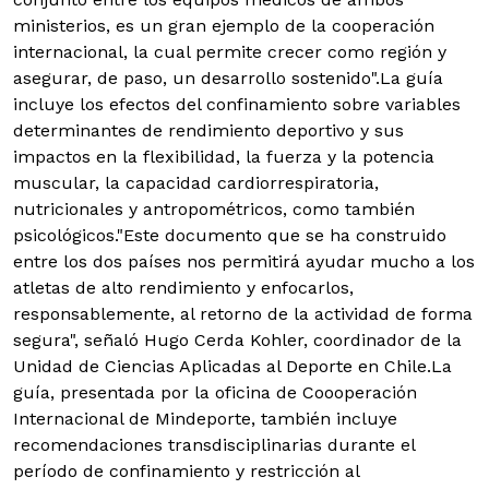
ministerios, es un gran ejemplo de la cooperación
internacional, la cual permite crecer como región y
asegurar, de paso, un desarrollo sostenido".La guía
incluye los efectos del confinamiento sobre variables
determinantes de rendimiento deportivo y sus
impactos en la flexibilidad, la fuerza y la potencia
muscular, la capacidad cardiorrespiratoria,
nutricionales y antropométricos, como también
psicológicos.
"Este documento que se ha construido
entre los dos países nos permitirá ayudar mucho a los
atletas de alto rendimiento y enfocarlos,
responsablemente, al retorno de la actividad de forma
segura", señaló Hugo Cerda Kohler, coordinador de la
Unidad de Ciencias Aplicadas al Deporte en Chile.La
guía, presentada por la oficina de Coooperación
Internacional de Mindeporte, también incluye
recomendaciones transdisciplinarias durante el
período de confinamiento y restricción al