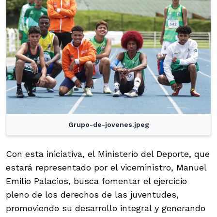
Grupo-de-jovenes.jpeg
Con esta iniciativa, el Ministerio del Deporte, que
estará representado por el viceministro, Manuel
Emilio Palacios, busca fomentar el ejercicio
pleno de los derechos de las juventudes,
promoviendo su desarrollo integral y generando