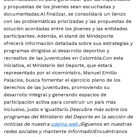
y propuestas de los jóvenes sean escuchadas y
documentadas.Al finalizar, se consolidará un lienzo
con las problemáticas priorizadas y las propuestas de
solución acordadas entre los jóvenes y las entidades
participantes. Además, el stand de Mindeporte
ofrecerá información detallada sobre sus estrategias y
programas dirigidos al desarrollo deportivo y
recreativo de las juventudes en Colombia.Con esta
iniciativa, el Ministerio del Deporte, que estará
representado por el viceministro, Manuel Emilio
Palacios, busca fomentar el ejercicio pleno de los
derechos de las juventudes, promoviendo su
desarrollo integral y generando espacios de
participación activa para construir un país más
inclusivo, justo e igualitario.
Descubre más sobre los
programas del Ministerio del Deporte en la sección de
noticias de nuestra
página web
.
¡Síguenos en nuestras
redes sociales y mantente informado!
Encuéntranos