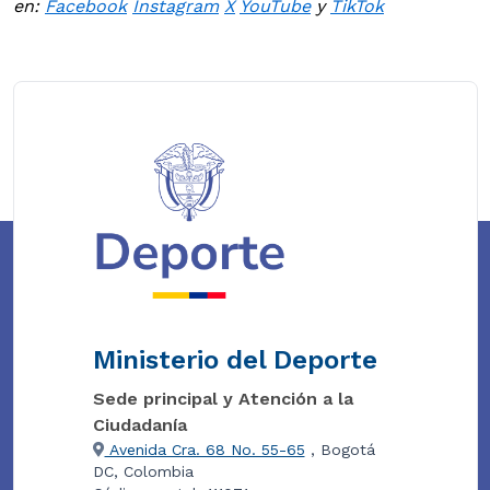
en:
Facebook
Instagram
X
YouTube
y
TikTok
Ministerio del Deporte
Sede principal y Atención a la
Ciudadanía
Avenida Cra. 68 No. 55-65
, Bogotá
DC, Colombia