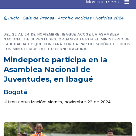
Mostrar menú
Inicio
Sala de Prensa
Archivo Noticias
Noticias 2024
DEL 22 AL 24 DE NOVIEMBRE, IBAGUÉ ACOGE LA ASAMBLEA
NACIONAL DE JUVENTUDES, ORGANIZADA POR EL MINISTERIO DE
LA IGUALDAD Y QUE CONTARÁ CON LA PARTICIPACIÓN DE TODOS
LOS MINISTERIOS DEL GOBIERNO NACIONAL.
Mindeporte participa en la
Asamblea Nacional de
Juventudes, en Ibagué
Bogotá
Última actualización: viernes, noviembre 22 de 2024