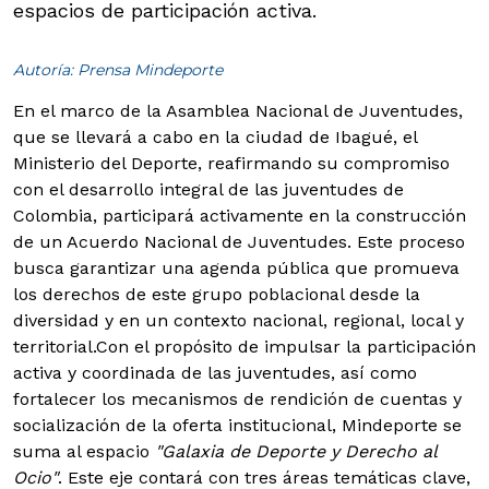
espacios de participación activa.
Autoría: Prensa Mindeporte
En el marco de la Asamblea Nacional de Juventudes,
que se llevará a cabo en la ciudad de Ibagué, el
Ministerio del Deporte, reafirmando su compromiso
con el desarrollo integral de las juventudes de
Colombia, participará activamente en la construcción
de un Acuerdo Nacional de Juventudes. Este proceso
busca garantizar una agenda pública que promueva
los derechos de este grupo poblacional desde la
diversidad y en un contexto nacional, regional, local y
territorial.
Con el propósito de impulsar la participación
activa y coordinada de las juventudes, así como
fortalecer los mecanismos de rendición de cuentas y
socialización de la oferta institucional, Mindeporte se
suma al espacio
"Galaxia de Deporte y Derecho al
Ocio"
. Este eje contará con tres áreas temáticas clave,