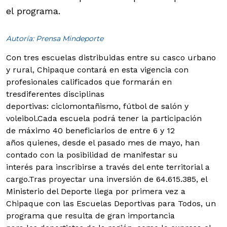
el programa.
Autoría: Prensa Mindeporte
Con tres escuelas distribuidas entre su casco urbano
y rural, Chipaque contará en esta vigencia con
profesionales calificados que formarán en
tresdiferentes disciplinas
deportivas: ciclomontañismo, fútbol de salón y
voleibol.
Cada escuela podrá tener la participación
de máximo 40 beneficiarios de entre 6 y 12
años quienes, desde el pasado mes de mayo, han
contado con la posibilidad de manifestar su
interés para inscribirse a través del ente territorial a
cargo.Tras proyectar una inversión de 64.615.385, el
Ministerio del Deporte llega por primera vez a
Chipaque con las Escuelas Deportivas para Todos, un
programa que resulta de gran importancia