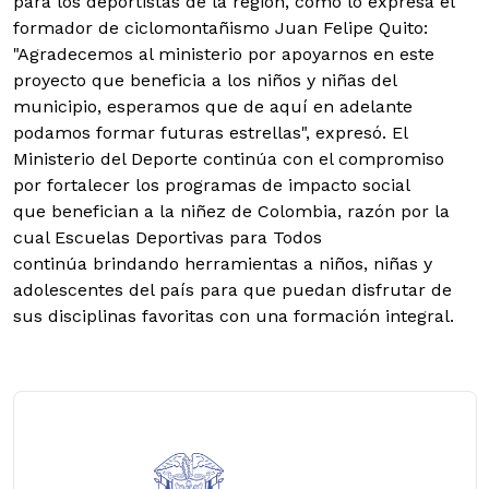
para los deportistas de la región, como lo expresa el
formador de ciclomontañismo Juan Felipe Quito:
"Agradecemos al ministerio por apoyarnos en este
proyecto que beneficia a los niños y niñas del
municipio, esperamos que de aquí en adelante
podamos formar futuras estrellas", expresó. El
Ministerio del Deporte continúa con el compromiso
por fortalecer los programas de impacto social
que benefician a la niñez de Colombia, razón por la
cual Escuelas Deportivas para Todos
continúa brindando herramientas a niños, niñas y
adolescentes del país para que puedan disfrutar de
sus disciplinas favoritas con una formación integral.