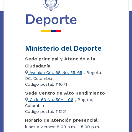
Ministerio del Deporte
Sede principal y Atención a la
Ciudadanía
Avenida Cra. 68 No. 55-65
, Bogotá
DC, Colombia
Código postal: 111071
Sede Centro de Alto Rendimiento
Calle 63 No. 59A - 06
, Bogotá,
Colombia
Código postal: 111221
Horario de atención presencial:
lunes a viernes: 8:00 a.m. - 5:00 p.m.