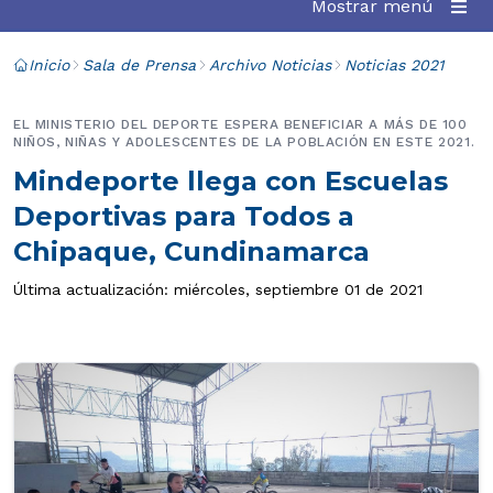
Mostrar menú
Inicio
Sala de Prensa
Archivo Noticias
Noticias 2021
EL MINISTERIO DEL DEPORTE ESPERA BENEFICIAR A MÁS DE 100
NIÑOS, NIÑAS Y ADOLESCENTES DE LA POBLACIÓN EN ESTE 2021.
Mindeporte llega con Escuelas
Deportivas para Todos a
Chipaque, Cundinamarca
Última actualización: miércoles, septiembre 01 de 2021