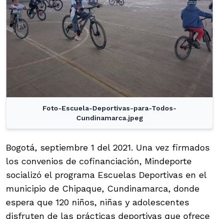
Foto-Escuela-Deportivas-para-Todos-
Cundinamarca.jpeg
Bogotá, septiembre 1 del 2021. Una vez firmados
los convenios de cofinanciación, Mindeporte
socializó el programa Escuelas Deportivas en el
municipio de Chipaque, Cundinamarca, donde
espera que 120 niños, niñas y adolescentes
disfruten de las prácticas deportivas que ofrece