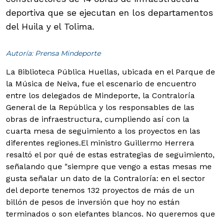
deportiva que se ejecutan en los departamentos
del Huila y el Tolima.
Autoría: Prensa Mindeporte
La Biblioteca Pública Huellas, ubicada en el Parque de
la Música de Neiva, fue el escenario de encuentro
entre los delegados de Mindeporte, la Contraloría
General de la República y los responsables de las
obras de infraestructura, cumpliendo así con la
cuarta mesa de seguimiento a los proyectos en las
diferentes regiones.
El ministro Guillermo Herrera
resaltó el por qué de estas estrategias de seguimiento,
señalando que "siempre que vengo a estas mesas me
gusta señalar un dato de la Contraloría: en el sector
del deporte tenemos 132 proyectos de más de un
billón de pesos de inversión que hoy no están
terminados o son elefantes blancos. No queremos que