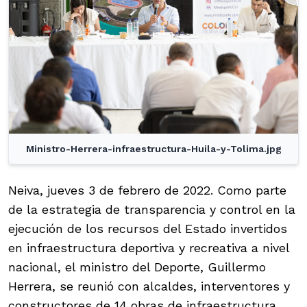
Ministro-Herrera-infraestructura-Huila-y-Tolima.jpg
Neiva, jueves 3 de febrero de 2022. Como parte
de la estrategia de transparencia y control en la
ejecución de los recursos del Estado invertidos
en infraestructura deportiva y recreativa a nivel
nacional, el ministro del Deporte, Guillermo
Herrera, se reunió con alcaldes, interventores y
constructores de 14 obras de infraestructura