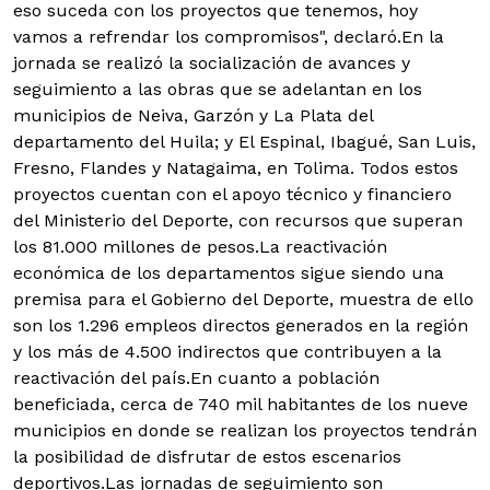
eso suceda con los proyectos que tenemos, hoy
vamos a refrendar los compromisos", declaró.En la
jornada se realizó la socialización de avances y
seguimiento a las obras que se adelantan en los
municipios de Neiva, Garzón y La Plata del
departamento del Huila; y El Espinal, Ibagué, San Luis,
Fresno, Flandes y Natagaima, en Tolima. Todos estos
proyectos cuentan con el apoyo técnico y financiero
del Ministerio del Deporte, con recursos que superan
los 81.000 millones de pesos.La reactivación
económica de los departamentos sigue siendo una
premisa para el Gobierno del Deporte, muestra de ello
son los 1.296 empleos directos generados en la región
y los más de 4.500 indirectos que contribuyen a la
reactivación del país.En cuanto a población
beneficiada, cerca de 740 mil habitantes de los nueve
municipios en donde se realizan los proyectos tendrán
la posibilidad de disfrutar de estos escenarios
deportivos.Las jornadas de seguimiento son