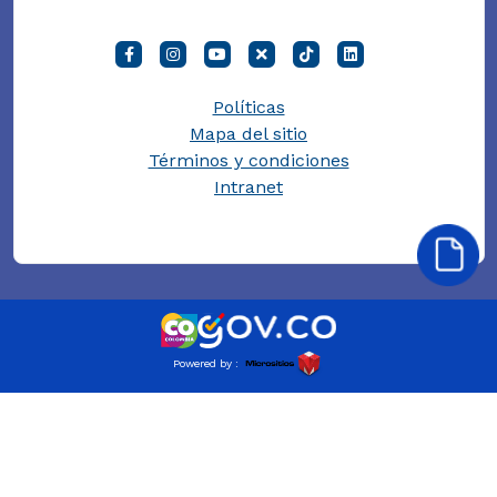
Políticas
Mapa del sitio
Términos y condiciones
Intranet
Powered by :