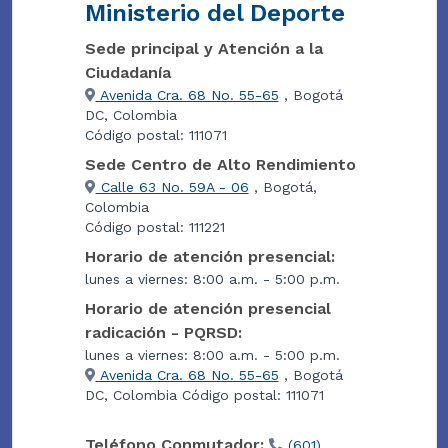
Ministerio del Deporte
Sede principal y Atención a la
Ciudadanía
Avenida Cra. 68 No. 55-65
, Bogotá
DC, Colombia
Código postal: 111071
Sede Centro de Alto Rendimiento
Calle 63 No. 59A - 06
, Bogotá,
Colombia
Código postal: 111221
Horario de atención presencial:
lunes a viernes: 8:00 a.m. - 5:00 p.m.
Horario de atención presencial
radicación - PQRSD:
lunes a viernes: 8:00 a.m. - 5:00 p.m.
Avenida Cra. 68 No. 55-65
, Bogotá
DC, Colombia Código postal: 111071
Teléfono Conmutador:
(601)