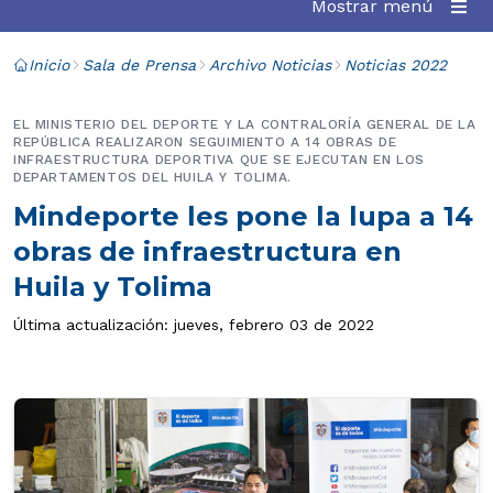
Mostrar menú
Inicio
Sala de Prensa
Archivo Noticias
Noticias 2022
EL MINISTERIO DEL DEPORTE Y LA CONTRALORÍA GENERAL DE LA
REPÚBLICA REALIZARON SEGUIMIENTO A 14 OBRAS DE
INFRAESTRUCTURA DEPORTIVA QUE SE EJECUTAN EN LOS
DEPARTAMENTOS DEL HUILA Y TOLIMA.
Mindeporte les pone la lupa a 14
obras de infraestructura en
Huila y Tolima
Última actualización: jueves, febrero 03 de 2022