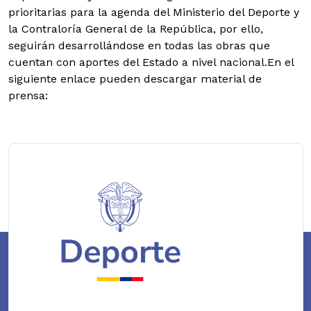
prioritarias para la agenda del Ministerio del Deporte y
la Contraloría General de la República, por ello,
seguirán desarrollándose en todas las obras que
cuentan con aportes del Estado a nivel nacional.En el
siguiente enlace pueden descargar material de
prensa: