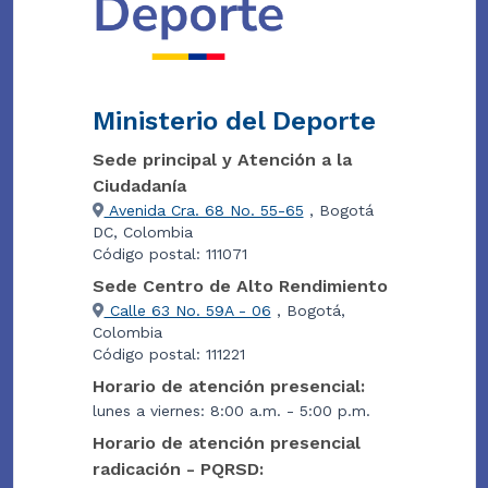
Ministerio del Deporte
Sede principal y Atención a la
Ciudadanía
Avenida Cra. 68 No. 55-65
, Bogotá
DC, Colombia
Código postal: 111071
Sede Centro de Alto Rendimiento
Calle 63 No. 59A - 06
, Bogotá,
Colombia
Código postal: 111221
Horario de atención presencial:
lunes a viernes: 8:00 a.m. - 5:00 p.m.
Horario de atención presencial
radicación - PQRSD: