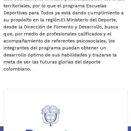
territoriales, por lo que el programa Escuelas
Deportivas para Todos ya está dando cumplimiento a
su propósito en la región.El Ministerio del Deporte,
desde la Dirección de Fomento y Desarrollo, busca
que, por medio de profesionales calificados y el
acompañamiento de referentes psicosociales, los
integrantes del programa puedan obtener un
desarrollo óptimo de sus habilidades y trazarse la
meta de ser las futuras glorias del deporte
colombiano.