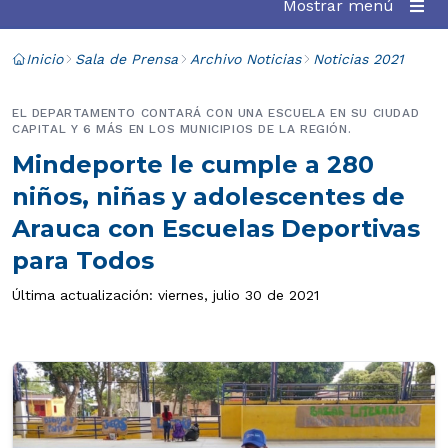
Mostrar menú
Inicio
Sala de Prensa
Archivo Noticias
Noticias 2021
EL DEPARTAMENTO CONTARÁ CON UNA ESCUELA EN SU CIUDAD
CAPITAL Y 6 MÁS EN LOS MUNICIPIOS DE LA REGIÓN.
Mindeporte le cumple a 280
niños, niñas y adolescentes de
Arauca con Escuelas Deportivas
para Todos
Última actualización: viernes, julio 30 de 2021