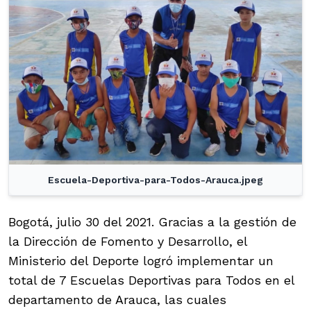
Escuela-Deportiva-para-Todos-Arauca.jpeg
Bogotá, julio 30 del 2021. Gracias a la gestión de
la Dirección de Fomento y Desarrollo, el
Ministerio del Deporte logró implementar un
total de 7 Escuelas Deportivas para Todos en el
departamento de Arauca, las cuales