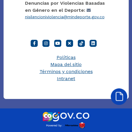
Denuncias por Violencias Basadas
en Género en el Deporte:
nisilencioniviolencia@mindeporte.gov.co
Políticas
Mapa del sitio
Términos y condiciones
Intranet
Powered by :