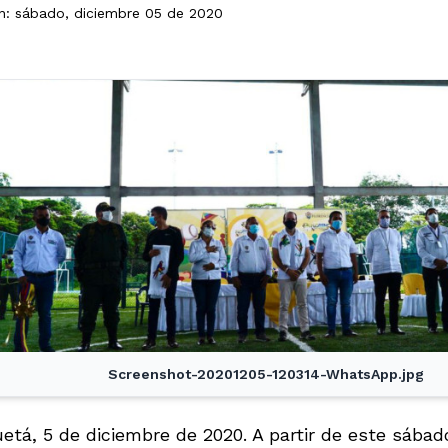
ón: sábado, diciembre 05 de 2020
Screenshot-20201205-120314-WhatsApp.jpg
etá, 5 de diciembre de 2020. A partir de este sábad