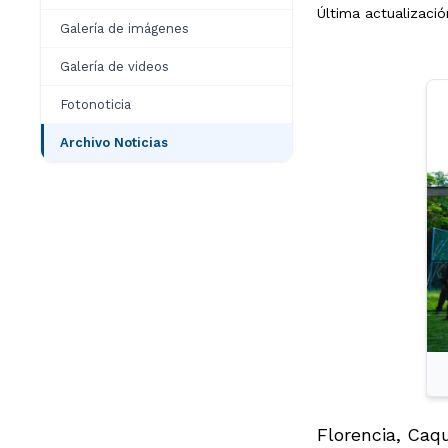
Última actualizaci
Galería de imágenes
Galería de videos
Fotonoticia
Archivo Noticias
Florencia, Caqu