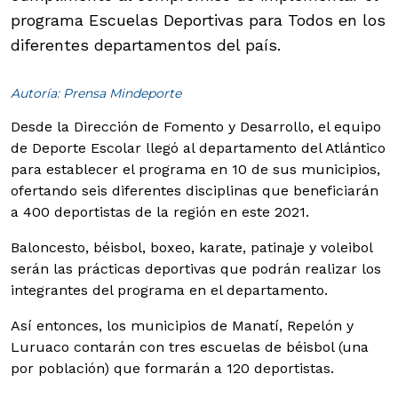
programa Escuelas Deportivas para Todos en los
diferentes departamentos del país.
Autoría: Prensa Mindeporte
Desde la Dirección de Fomento y Desarrollo, el equipo
de Deporte Escolar llegó al departamento del Atlántico
para establecer el programa en 10 de sus municipios,
ofertando seis diferentes disciplinas que beneficiarán
a 400 deportistas de la región en este 2021.
Baloncesto, béisbol, boxeo, karate, patinaje y voleibol
serán las prácticas deportivas que podrán realizar los
integrantes del programa en el departamento.
Así entonces, los municipios de Manatí, Repelón y
Luruaco contarán con tres escuelas de béisbol (una
por población) que formarán a 120 deportistas.