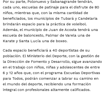
Por su parte, Polonuevo y Sabanagrande tendrán,
cada uno, escuelas de patinaje para el disfrute de 80
niños, mientras que, con la misma cantidad de
beneficiados, los municipios de Tubará y Candelaria
brindarán espacio para la práctica de voleibol.
Además, el municipio de Juan de Acosta tendrá una
escuela de baloncesto, Palmar de Varela una de
Karate y Santa Lucía una de boxeo.
Cada espacio beneficiará a 40 deportistas de su
población. El Ministerio del Deporte, con la gestión de
la Dirección de Fomento y Desarrollo, sigue avanzando
en el trabajo con niños, niñas y adolescentes de entre
6 y 12 años que, con el programa Escuelas Deportivas
para Todos, podrán comenzar a labrar su camino en
el mundo del deporte, recibiendo una formación
integral con profesionales altamente calificados.