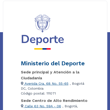
Ministerio del Deporte
Sede principal y Atención a la
Ciudadanía
Avenida Cra. 68 No. 55-65
, Bogotá
DC, Colombia
Código postal: 111071
Sede Centro de Alto Rendimiento
Calle 63 No. 59A - 06
, Bogotá,