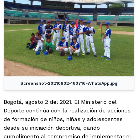
Screenshot-20210802-160716-WhatsApp.jpg
Bogotá, agosto 2 del 2021. El Ministerio del
Deporte continúa con la realización de acciones
de formación de niños, niñas y adolescentes
desde su iniciación deportiva, dando
cumplimento al compromiso de implementar el