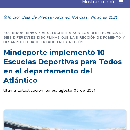
Mostrar menú
Inicio
Sala de Prensa
Archivo Noticias
Noticias 2021
400 NIÑOS, NIÑAS Y ADOLESCENTES SON LOS BENEFICIARIOS DE
SEIS DIFERENTES DISCIPLINAS QUE LA DIRECCIÓN DE FOMENTO Y
DESARROLLO HA OFERTADO EN LA REGIÓN.
Mindeporte implementó 10
Escuelas Deportivas para Todos
en el departamento del
Atlántico
Última actualización: lunes, agosto 02 de 2021