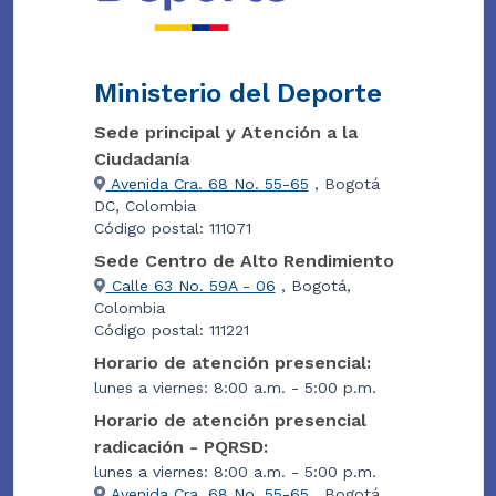
Ministerio del Deporte
Sede principal y Atención a la
Ciudadanía
Avenida Cra. 68 No. 55-65
, Bogotá
DC, Colombia
Código postal: 111071
Sede Centro de Alto Rendimiento
Calle 63 No. 59A - 06
, Bogotá,
Colombia
Código postal: 111221
Horario de atención presencial:
lunes a viernes: 8:00 a.m. - 5:00 p.m.
Horario de atención presencial
radicación - PQRSD:
lunes a viernes: 8:00 a.m. - 5:00 p.m.
Avenida Cra. 68 No. 55-65
, Bogotá