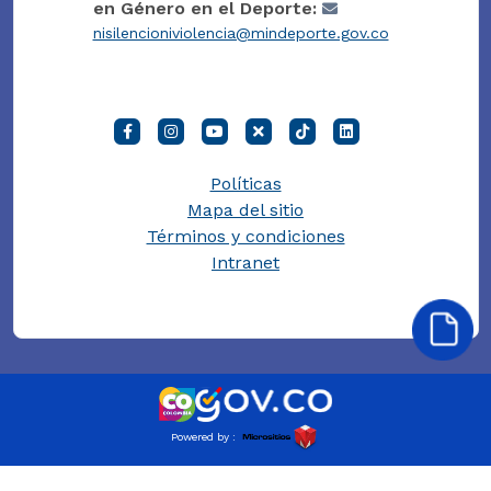
en Género en el Deporte:
nisilencioniviolencia@mindeporte.gov.co
Políticas
Mapa del sitio
Términos y condiciones
Intranet
Powered by :