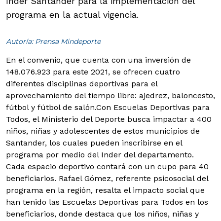
Inder Santander para la implementación del
programa en la actual vigencia.
Autoría: Prensa Mindeporte
En el convenio, que cuenta con una inversión de
148.076.923 para este 2021, se ofrecen cuatro
diferentes disciplinas deportivas para el
aprovechamiento del tiempo libre: ajedrez, baloncesto,
fútbol y fútbol de salón.
Con Escuelas Deportivas para
Todos, el Ministerio del Deporte busca impactar a 400
niños, niñas y adolescentes de estos municipios de
Santander, los cuales pueden inscribirse en el
programa por medio del Inder del departamento.
Cada espacio deportivo contará con un cupo para 40
beneficiarios. Rafael Gómez, referente psicosocial del
programa en la región, resalta el impacto social que
han tenido las Escuelas Deportivas para Todos en los
beneficiarios, donde destaca que los niños, niñas y