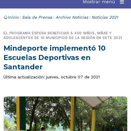
Mostrar menú
Inicio
Sala de Prensa
Archivo Noticias
Noticias 2021
EL PROGRAMA ESPERA BENEFICIAR A 400 NIÑOS, NIÑAS Y
ADOLESCENTES DE 10 MUNICIPIOS DE LA REGIÓN EN ESTE 2021
Mindeporte implementó 10
Escuelas Deportivas en
Santander
Última actualización: jueves, octubre 07 de 2021