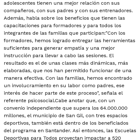
adolescentes tienen una mejor relación con sus
compañeros, con sus padres y con sus entrenadores.
Además, habla sobre los beneficios que tienen las
capacitaciones para formadores y para todos los
integrantes de las familias que participan:"Con los
formadores, hemos logrado entregar las herramientas
suficientes para generar empatía y una mejor
instrucción para llevar a cabo las sesiones. El
resultado es el de unas clases más dinámicas, más
elaboradas, que nos han permitido funcionar de una
manera efectiva. Con las familias, hemos encontrado
un involucramiento en su labor como padres, ese
interés de hacer parte de este proceso", señala el
referente psicosocial.Cabe anotar que, con un
convenio independiente que supera los 64.000.000
millones, el municipio de San Gil, con tres espacios
deportivos, también está dentro de los beneficiados
del programa en Santander. Así entonces, las Escuelas
Deportivas para Todos proyectan impactar a 520