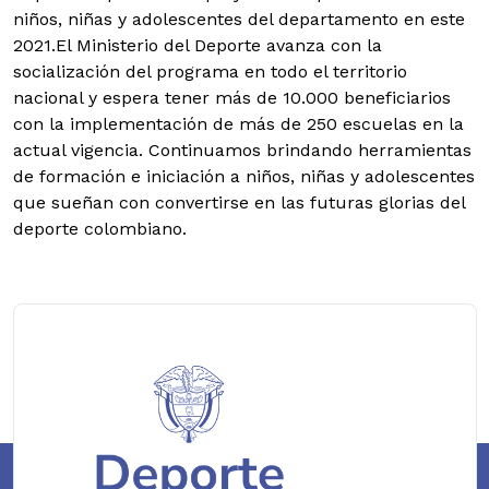
niños, niñas y adolescentes del departamento en este
2021.El Ministerio del Deporte avanza con la
socialización del programa en todo el territorio
nacional y espera tener más de 10.000 beneficiarios
con la implementación de más de 250 escuelas en la
actual vigencia. Continuamos brindando herramientas
de formación e iniciación a niños, niñas y adolescentes
que sueñan con convertirse en las futuras glorias del
deporte colombiano.