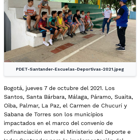
PDET-Santander-Escuelas-Deportivas-2021.jpeg
Bogotá, jueves 7 de octubre del 2021. Los
Santos, Santa Bárbara, Málaga, Páramo, Suaita,
Oiba, Palmar, La Paz, el Carmen de Chucurí y
Sabana de Torres son los municipios
impactados en el marco del convenio de
cofinanciación entre el Ministerio del Deporte e