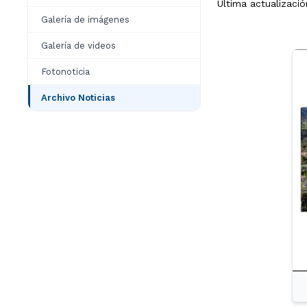
Última actualización
Galería de imágenes
Galería de videos
Fotonoticia
Archivo Noticias