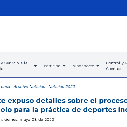
y Servicio a la
Control y 
Participa
Mindeporte
ía
Cuentas
rensa
Archivo Noticias
Noticias 2020
e expuso detalles sobre el proceso
olo para la práctica de deportes in
ón: viernes, mayo 08 de 2020