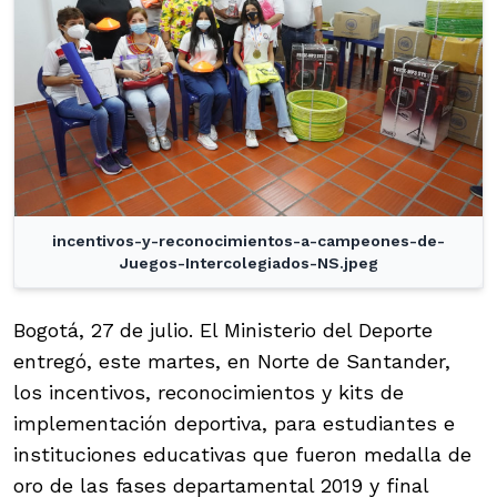
incentivos-y-reconocimientos-a-campeones-de-
Juegos-Intercolegiados-NS.jpeg
Bogotá, 27 de julio. El Ministerio del Deporte
entregó, este martes, en Norte de Santander,
los incentivos, reconocimientos y kits de
implementación deportiva, para estudiantes e
instituciones educativas que fueron medalla de
oro de las fases departamental 2019 y final