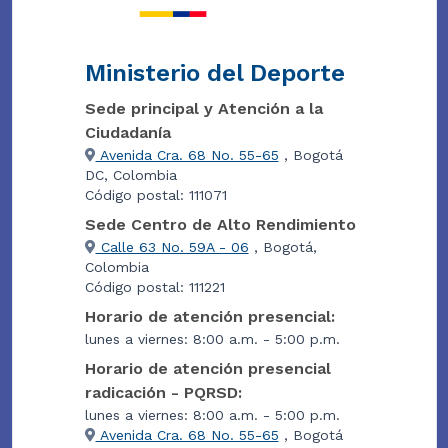
Ministerio del Deporte
Sede principal y Atención a la
Ciudadanía
Avenida Cra. 68 No. 55-65
, Bogotá
DC, Colombia
Código postal: 111071
Sede Centro de Alto Rendimiento
Calle 63 No. 59A - 06
, Bogotá,
Colombia
Código postal: 111221
Horario de atención presencial:
lunes a viernes: 8:00 a.m. - 5:00 p.m.
Horario de atención presencial
radicación - PQRSD:
lunes a viernes: 8:00 a.m. - 5:00 p.m.
Avenida Cra. 68 No. 55-65
, Bogotá