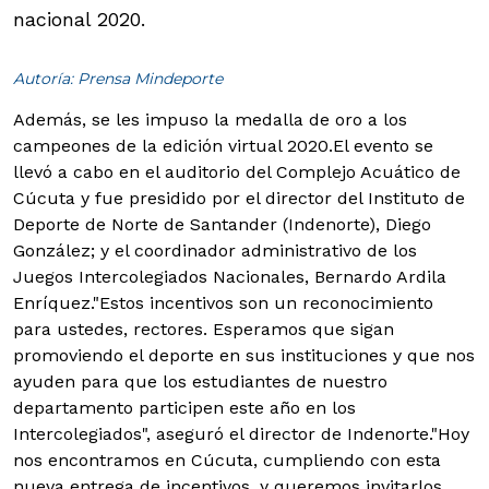
nacional 2020.
Autoría: Prensa Mindeporte
Además, se les impuso la medalla de oro a los
campeones de la edición virtual 2020.
El evento se
llevó a cabo en el auditorio del Complejo Acuático de
Cúcuta y fue presidido por el director del Instituto de
Deporte de Norte de Santander (Indenorte), Diego
González; y el coordinador administrativo de los
Juegos Intercolegiados Nacionales, Bernardo Ardila
Enríquez."Estos incentivos son un reconocimiento
para ustedes, rectores. Esperamos que sigan
promoviendo el deporte en sus instituciones y que nos
ayuden para que los estudiantes de nuestro
departamento participen este año en los
Intercolegiados", aseguró el director de Indenorte."Hoy
nos encontramos en Cúcuta, cumpliendo con esta
nueva entrega de incentivos, y queremos invitarlos