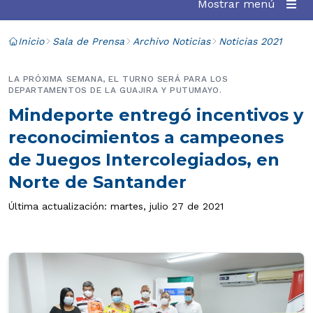
Mostrar menú
Inicio
Sala de Prensa
Archivo Noticias
Noticias 2021
LA PRÓXIMA SEMANA, EL TURNO SERÁ PARA LOS
DEPARTAMENTOS DE LA GUAJIRA Y PUTUMAYO.
Mindeporte entregó incentivos y
reconocimientos a campeones
de Juegos Intercolegiados, en
Norte de Santander
Última actualización: martes, julio 27 de 2021