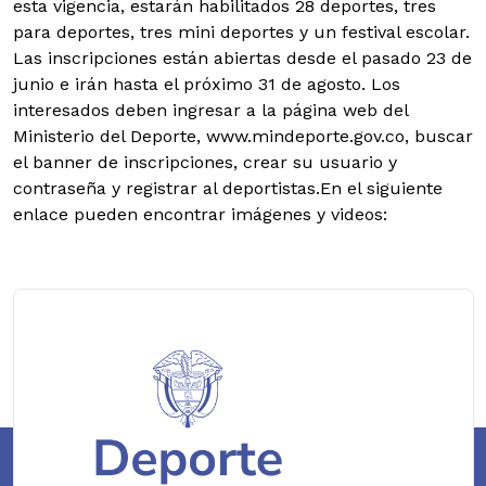
esta vigencia, estarán habilitados 28 deportes, tres
para deportes, tres mini deportes y un festival escolar.
Las inscripciones están abiertas desde el pasado 23 de
junio e irán hasta el próximo 31 de agosto. Los
interesados deben ingresar a la página web del
Ministerio del Deporte, www.mindeporte.gov.co, buscar
el banner de inscripciones, crear su usuario y
contraseña y registrar al deportistas.En el siguiente
enlace pueden encontrar imágenes y videos: