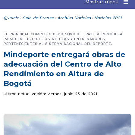
Mostrar menú
Inicio
Sala de Prensa
Archivo Noticias
Noticias 2021
EL PRINCIPAL COMPLEJO DEPORTIVO DEL PAÍS SE REMODELA
PARA BENEFICIO DE LOS ATLETAS Y ENTRENADORES
PERTENECIENTES AL SISTEMA NACIONAL DEL DEPORTE.
Mindeporte entregará obras de
adecuación del Centro de Alto
Rendimiento en Altura de
Bogotá
Última actualización: viernes, junio 25 de 2021