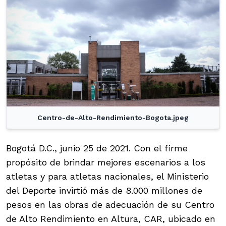
Centro-de-Alto-Rendimiento-Bogota.jpeg
Bogotá D.C., junio 25 de 2021. Con el firme
propósito de brindar mejores escenarios a los
atletas y para atletas nacionales, el Ministerio
del Deporte invirtió más de 8.000 millones de
pesos en las obras de adecuación de su Centro
de Alto Rendimiento en Altura, CAR, ubicado en