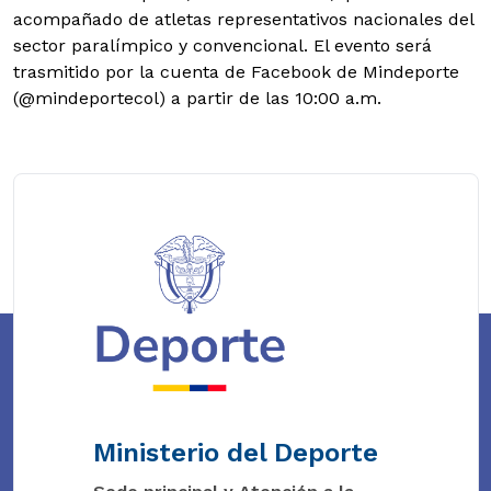
acompañado de atletas representativos nacionales del
sector paralímpico y convencional. El evento será
trasmitido por la cuenta de Facebook de Mindeporte
(@mindeportecol) a partir de las 10:00 a.m.
Ministerio del Deporte