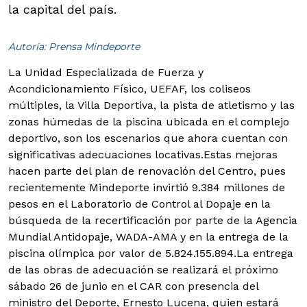
la capital del país.
Autoría: Prensa Mindeporte
La Unidad Especializada de Fuerza y
Acondicionamiento Físico, UEFAF, los coliseos
múltiples, la Villa Deportiva, la pista de atletismo y las
zonas húmedas de la piscina ubicada en el complejo
deportivo, son los escenarios que ahora cuentan con
significativas adecuaciones locativas.
Estas mejoras
hacen parte del plan de renovación del Centro, pues
recientemente Mindeporte invirtió 9.384 millones de
pesos en el Laboratorio de Control al Dopaje en la
búsqueda de la recertificación por parte de la Agencia
Mundial Antidopaje, WADA-AMA y en la entrega de la
piscina olímpica por valor de 5.824.155.894.
La entrega
de las obras de adecuación se realizará el próximo
sábado 26 de junio en el CAR con presencia del
ministro del Deporte, Ernesto Lucena, quien estará