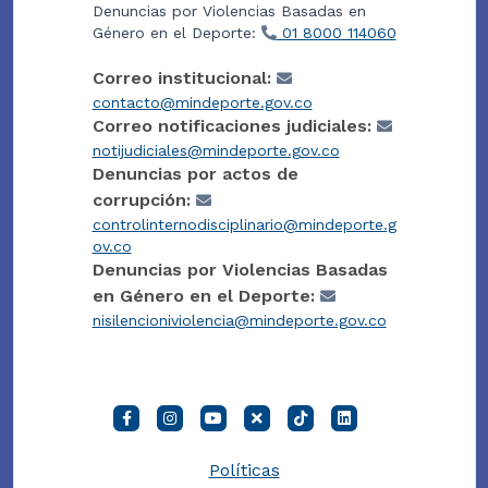
Denuncias por Violencias Basadas en
Género en el Deporte:
01 8000 114060
Correo institucional:
contacto@mindeporte.gov.co
Correo notificaciones judiciales:
notijudiciales@mindeporte.gov.co
Denuncias por actos de
corrupción:
controlinternodisciplinario@mindeporte.g
ov.co
Denuncias por Violencias Basadas
en Género en el Deporte:
nisilencioniviolencia@mindeporte.gov.co
Políticas