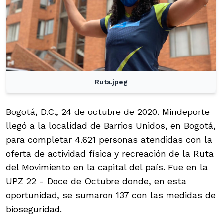
Ruta.jpeg
Bogotá, D.C., 24 de octubre de 2020. Mindeporte
llegó a la localidad de Barrios Unidos, en Bogotá,
para completar 4.621 personas atendidas con la
oferta de actividad física y recreación de la Ruta
del Movimiento en la capital del país. Fue en la
UPZ 22 - Doce de Octubre donde, en esta
oportunidad, se sumaron 137 con las medidas de
bioseguridad.