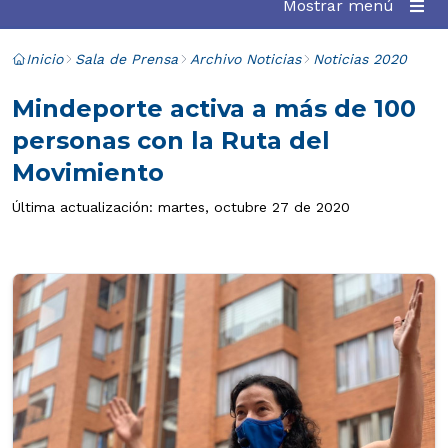
Mostrar menú
Inicio
Sala de Prensa
Archivo Noticias
Noticias 2020
Mindeporte activa a más de 100
personas con la Ruta del
Movimiento
Última actualización: martes, octubre 27 de 2020