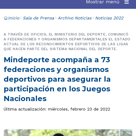
Mostrar menú
Inicio
Sala de Prensa
Archivo Noticias
Noticias 2022
A TRAVÉS DE OFICIOS, EL MINISTERIO DEL DEPORTE, COMUNICÓ
A FEDERACIONES Y ORGANISMOS DEPARTAMENTALES EL ESTADO
ACTUAL DE LOS RECONOCIMIENTOS DEPORTIVOS DE LAS LIGAS
QUE HACEN PARTE DEL SISTEMA NACIONAL DEL DEPORTE.
Mindeporte acompaña a 73
federaciones y organismos
deportivos para asegurar la
participación en los Juegos
Nacionales
Última actualización: miércoles, febrero 23 de 2022