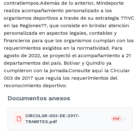
contratiempos.
Además de lo anterior, Mindeporte
realiza acompañamiento personalizado a los
organismos deportivos a través de su estrategia ??IVC
en las Regiones??, que consiste en brindar atención
personalizada en aspectos legales, contables y
financieros para que los organismos cumplan con los
requerimientos exigidos en la normatividad. Para
agosto de 2022, se proyectó el acompañamiento a 21
departamentos del país. Bolívar y Quindío ya
cumplieron con la jornada.Consulte aquí la Circular
003 de 2017 que regula los requerimientos del
reconocimiento deportivo:
Documentos anexos
CIRCULAR-003-DE-2017-
PDF
TRAMITES.pdf