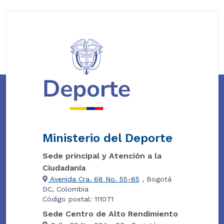
Ministerio del Deporte
Sede principal y Atención a la
Ciudadanía
Avenida Cra. 68 No. 55-65
, Bogotá
DC, Colombia
Código postal: 111071
Sede Centro de Alto Rendimiento