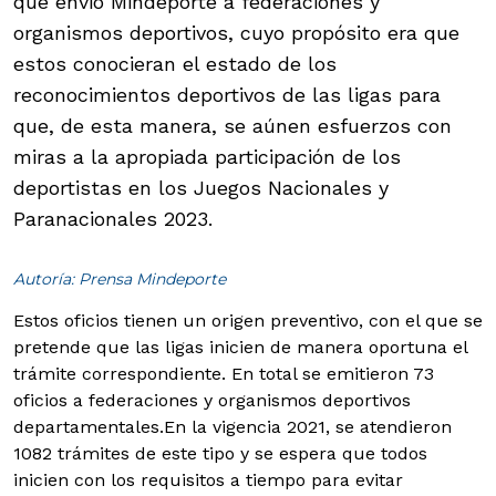
que envió Mindeporte a federaciones y
organismos deportivos, cuyo propósito era que
estos conocieran el estado de los
reconocimientos deportivos de las ligas para
que, de esta manera, se aúnen esfuerzos con
miras a la apropiada participación de los
deportistas en los Juegos Nacionales y
Paranacionales 2023.
Autoría: Prensa Mindeporte
Estos oficios tienen un origen preventivo, con el que se
pretende que las ligas inicien de manera oportuna el
trámite correspondiente. En total se emitieron 73
oficios a federaciones y organismos deportivos
departamentales.
En la vigencia 2021, se atendieron
1082 trámites de este tipo y se espera que todos
inicien con los requisitos a tiempo para evitar