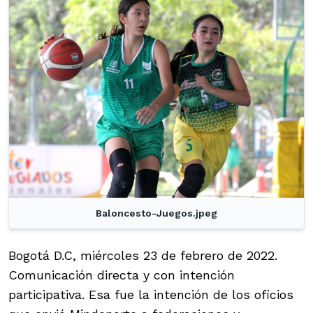
Baloncesto-Juegos.jpeg
Bogotá D.C, miércoles 23 de febrero de 2022.
Comunicación directa y con intención
participativa. Esa fue la intención de los oficios