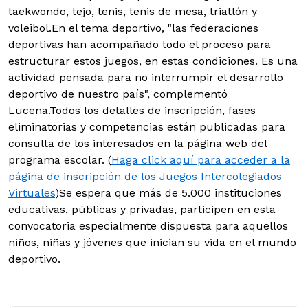
taekwondo, tejo, tenis, tenis de mesa, triatlón y
voleibol.En el tema deportivo, "las federaciones
deportivas han acompañado todo el proceso para
estructurar estos juegos, en estas condiciones. Es una
actividad pensada para no interrumpir el desarrollo
deportivo de nuestro país", complementó
Lucena.Todos los detalles de inscripción, fases
eliminatorias y competencias están publicadas para
consulta de los interesados en la página web del
programa escolar. (
Haga click aquí para acceder a la
página de inscripción de los Juegos Intercolegiados
Virtuales
)Se espera que más de 5.000 instituciones
educativas, públicas y privadas, participen en esta
convocatoria especialmente dispuesta para aquellos
niños, niñas y jóvenes que inician su vida en el mundo
deportivo.