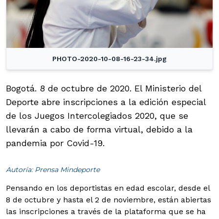
PHOTO-2020-10-08-16-23-34.jpg
Bogotá. 8 de octubre de 2020. El Ministerio del
Deporte abre inscripciones a la edición especial
de los Juegos Intercolegiados 2020, que se
llevarán a cabo de forma virtual, debido a la
pandemia por Covid-19.
Autoría: Prensa Mindeporte
Pensando en los deportistas en edad escolar, desde el
8 de octubre y hasta el 2 de noviembre, están abiertas
las inscripciones a través de la plataforma que se ha