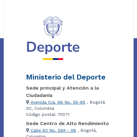
Ministerio del Deporte
Sede principal y Atención a la
Ciudadanía
Avenida Cra. 68 No. 55-65
, Bogotá
DC, Colombia
Código postal: 111071
Sede Centro de Alto Rendimiento
Calle 63 No. 59A - 06
, Bogotá,
Colombia