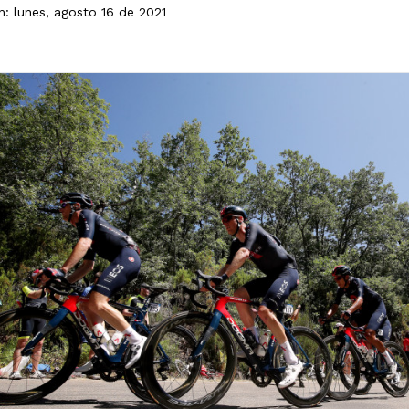
n: lunes, agosto 16 de 2021