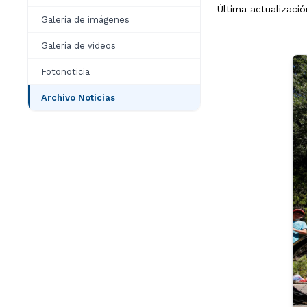
Última actualizació
Galería de imágenes
Galería de videos
Fotonoticia
Archivo Noticias