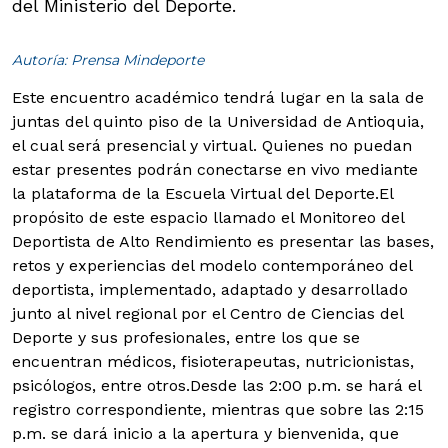
del Ministerio del Deporte.
Autoría: Prensa Mindeporte
Este encuentro académico tendrá lugar en la sala de
juntas del quinto piso de la Universidad de Antioquia,
el cual será presencial y virtual. Quienes no puedan
estar presentes podrán conectarse en vivo mediante
la plataforma de la Escuela Virtual del Deporte.
El
propósito de este espacio llamado el Monitoreo del
Deportista de Alto Rendimiento es presentar las bases,
retos y experiencias del modelo contemporáneo del
deportista, implementado, adaptado y desarrollado
junto al nivel regional por el Centro de Ciencias del
Deporte y sus profesionales, entre los que se
encuentran médicos, fisioterapeutas, nutricionistas,
psicólogos, entre otros.
Desde las 2:00 p.m. se hará el
registro correspondiente, mientras que sobre las 2:15
p.m. se dará inicio a la apertura y bienvenida, que