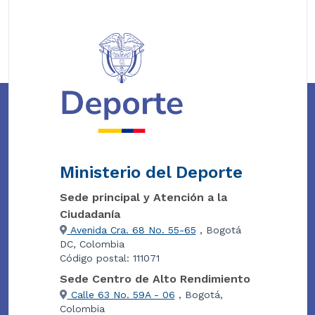
Ministerio del Deporte
Sede principal y Atención a la
Ciudadanía
Avenida Cra. 68 No. 55-65
, Bogotá
DC, Colombia
Código postal: 111071
Sede Centro de Alto Rendimiento
Calle 63 No. 59A - 06
, Bogotá,
Colombia