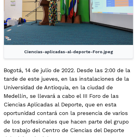
Ciencias-aplicadas-al-deporte-Foro.jpeg
Bogotá, 14 de julio de 2022. Desde las 2:00 de la
tarde de este jueves, en las instalaciones de la
Universidad de Antioquia, en la ciudad de
Medellín, se llevará a cabo el III Foro de las
Ciencias Aplicadas al Deporte, que en esta
oportunidad contará con la presencia de varios
de los profesionales que hacen parte del grupo
de trabajo del Centro de Ciencias del Deporte