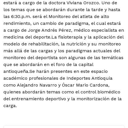
estará a cargo de la doctora Viviana Orozco. Uno de
los temas que se abordarán durante la tarde y hasta
las 6:30.p.m. será el Monitoreo del atleta de alto
rendimiento, un cambio de paradigma, el cual estará
a cargo de Jorge Andrés Pérez, médico especialista en
medicina del deporte.La fisioterapia y la aplicación del
modelo de rehabilitación, la nutrición y su monitoreo
más allá de las cargas y los paradigmas actuales del
monitoreo del deportista son algunas de las temáticas
que se abordarán en el foro de la capital
antioqueña.Se harán presentes en este espacio
académico profesionales de Indeportes Antioquia
como Alejandro Navarro y Óscar Mario Cardona,
quienes abordarán temas como el control biomédico
del entrenamiento deportivo y la monitorización de la
carga.