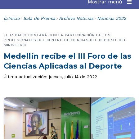
Mostrar menú
Inicio
Sala de Prensa
Archivo Noticias
Noticias 2022
EL ESPACIO CONTARÁ CON LA PARTICIPACIÓN DE LOS
PROFESIONALES DEL CENTRO DE CIENCIAS DEL DEPORTE DEL
MINISTERIO.
Medellín recibe el III Foro de las
Ciencias Aplicadas al Deporte
Última actualización: jueves, julio 14 de 2022