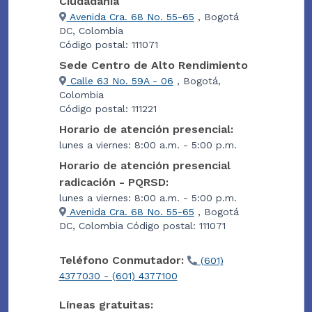
Ciudadanía
Avenida Cra. 68 No. 55-65
, Bogotá
DC, Colombia
Código postal: 111071
Sede Centro de Alto Rendimiento
Calle 63 No. 59A - 06
, Bogotá,
Colombia
Código postal: 111221
Horario de atención presencial:
lunes a viernes: 8:00 a.m. - 5:00 p.m.
Horario de atención presencial
radicación - PQRSD:
lunes a viernes: 8:00 a.m. - 5:00 p.m.
Avenida Cra. 68 No. 55-65
, Bogotá
DC, Colombia Código postal: 111071
Teléfono Conmutador:
(601)
4377030 - (601) 4377100
Líneas gratuitas: