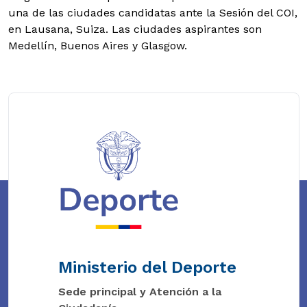
una de las ciudades candidatas ante la Sesión del COI,
en Lausana, Suiza. Las ciudades aspirantes son
Medellín, Buenos Aires y Glasgow.
Ministerio del Deporte
Sede principal y Atención a la