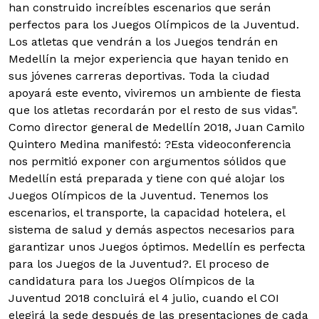
han construido increíbles escenarios que serán
perfectos para los Juegos Olímpicos de la Juventud.
Los atletas que vendrán a los Juegos tendrán en
Medellín la mejor experiencia que hayan tenido en
sus jóvenes carreras deportivas. Toda la ciudad
apoyará este evento, viviremos un ambiente de fiesta
que los atletas recordarán por el resto de sus vidas".
Como director general de Medellín 2018, Juan Camilo
Quintero Medina manifestó: ?Esta videoconferencia
nos permitió exponer con argumentos sólidos que
Medellín está preparada y tiene con qué alojar los
Juegos Olímpicos de la Juventud. Tenemos los
escenarios, el transporte, la capacidad hotelera, el
sistema de salud y demás aspectos necesarios para
garantizar unos Juegos óptimos. Medellín es perfecta
para los Juegos de la Juventud?. El proceso de
candidatura para los Juegos Olímpicos de la
Juventud 2018 concluirá el 4 julio, cuando el COI
elegirá la sede después de las presentaciones de cada