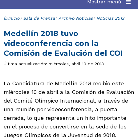
Mostrar menú
Inicio
Sala de Prensa
Archivo Noticias
Noticias 2013
Medellín 2018 tuvo
videoconferencia con la
Comisión de Evalución del COI
Última actualización: miércoles, abril 10 de 2013
La Candidatura de Medellín 2018 recibió este
miércoles 10 de abril a la Comisión de Evaluación
del Comité Olímpico Internacional, a través de
una reunión por videoconferencia, a puerta
cerrada, lo que representa un hito importante
en el proceso de convertirse en la sede de los
Juegos Olímpicos de la Juventud de 2018.