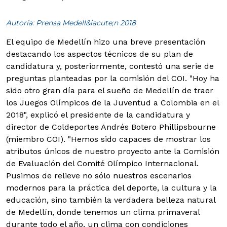
Autoría: Prensa Medell&iacute;n 2018
El equipo de Medellín hizo una breve presentación
destacando los aspectos técnicos de su plan de
candidatura y, posteriormente, contestó una serie de
preguntas planteadas por la comisión del COI.
"Hoy ha
sido otro gran día para el sueño de Medellín de traer
los Juegos Olímpicos de la Juventud a Colombia en el
2018", explicó el presidente de la candidatura y
director de Coldeportes Andrés Botero Phillipsbourne
(miembro COI). "Hemos sido capaces de mostrar los
atributos únicos de nuestro proyecto ante la Comisión
de Evaluación del Comité Olímpico Internacional.
Pusimos de relieve no sólo nuestros escenarios
modernos para la práctica del deporte, la cultura y la
educación, sino también la verdadera belleza natural
de Medellín, donde tenemos un clima primaveral
durante todo el año, un clima con condiciones