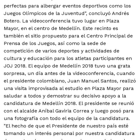
perfectas para albergar eventos deportivos como los
Juegos Olímpicos de la Juventud", concluyó Andrés
Botero. La videoconferencia tuvo lugar en Plaza
Mayor, en el centro de Medellín. Este recinto es
también el sitio propuesto para el Centro Principal de
Prensa de los Juegos, así como la sede de
competición de varios deportes y actividades de
cultura y educación para los atletas participantes en
JOJ 2018. El equipo de Medellín 2018 tuvo una grata
sorpresa, un día antes de la videoconferencia, cuando
el presidente colombiano, Juan Manuel Santos, realizó
una visita improvisada al estudio en Plaza Mayor para
saludar a todos y demostrar su decisivo apoyo a la
candidatura de Medellín 2018. El presidente se reunió
con el alcalde Aníbal Gaviria Correa y luego posó para
una fotografía con todo el equipo de la candidatura.
"El hecho de que el Presidente de nuestro país esté
tomando un interés personal por nuestra candidatura