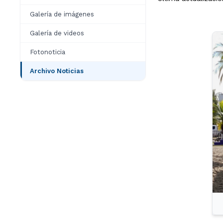
Galería de imágenes
Galería de videos
Fotonoticia
Archivo Noticias