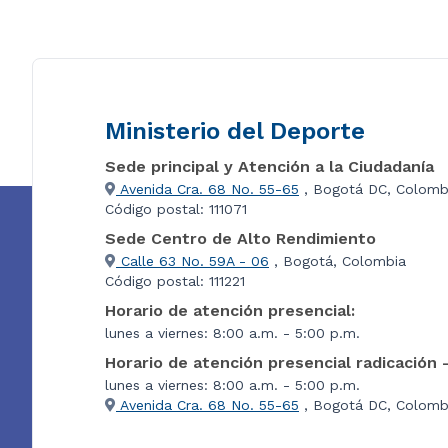
Ministerio del Deporte
Sede principal y Atención a la Ciudadanía
Avenida Cra. 68 No. 55-65
, Bogotá DC, Colomb
Código postal: 111071
Sede Centro de Alto Rendimiento
Calle 63 No. 59A - 06
, Bogotá, Colombia
Código postal: 111221
Horario de atención presencial:
lunes a viernes: 8:00 a.m. - 5:00 p.m.
Horario de atención presencial radicación 
lunes a viernes: 8:00 a.m. - 5:00 p.m.
Avenida Cra. 68 No. 55-65
, Bogotá DC, Colombi