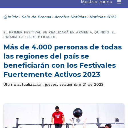
Mostrar menú
Inicio
Sala de Prensa
Archivo Noticias
Noticias 2023
EL PRIMER FESTIVAL SE REALIZARÁ EN ARMENIA, QUINDÍO, EL
PRÓXIMO 30 DE SEPTIEMBRE.
Más de 4.000 personas de todas
las regiones del país se
beneficiarán con los Festivales
Fuertemente Activos 2023
Última actualización: jueves, septiembre 21 de 2023