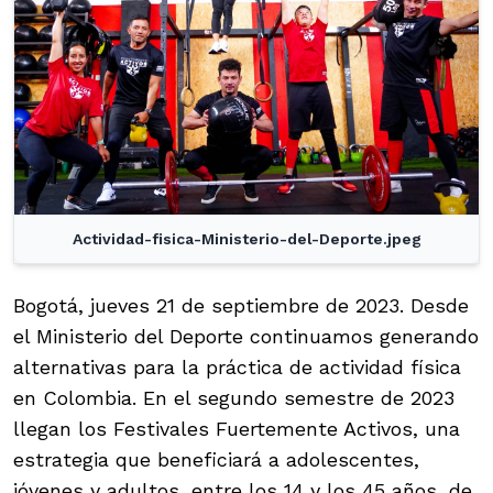
Actividad-fisica-Ministerio-del-Deporte.jpeg
Bogotá, jueves 21 de septiembre de 2023. Desde
el Ministerio del Deporte continuamos generando
alternativas para la práctica de actividad física
en Colombia. En el segundo semestre de 2023
llegan los Festivales Fuertemente Activos, una
estrategia que beneficiará a adolescentes,
jóvenes y adultos, entre los 14 y los 45 años, de