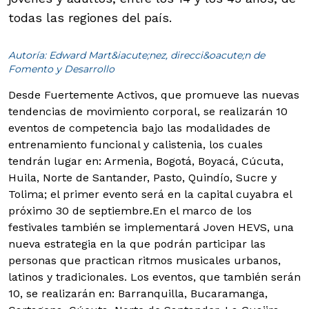
todas las regiones del país.
Autoría: Edward Mart&iacute;nez, direcci&oacute;n de
Fomento y Desarrollo
Desde Fuertemente Activos, que promueve las nuevas
tendencias de movimiento corporal, se realizarán 10
eventos de competencia bajo las modalidades de
entrenamiento funcional y calistenia, los cuales
tendrán lugar en: Armenia, Bogotá, Boyacá, Cúcuta,
Huila, Norte de Santander, Pasto, Quindío, Sucre y
Tolima; el primer evento será en la capital cuyabra el
próximo 30 de septiembre.
En el marco de los
festivales también se implementará Joven HEVS, una
nueva estrategia en la que podrán participar las
personas que practican ritmos musicales urbanos,
latinos y tradicionales. Los eventos, que también serán
10, se realizarán en: Barranquilla, Bucaramanga,