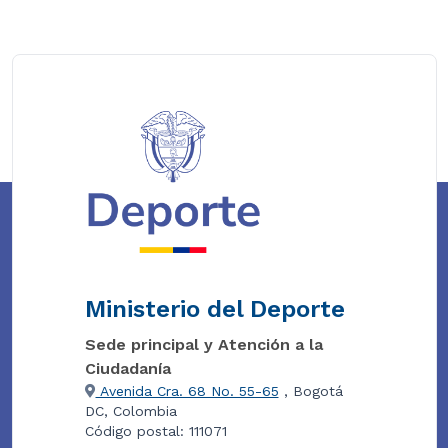
Ministerio del Deporte
Sede principal y Atención a la
Ciudadanía
Avenida Cra. 68 No. 55-65
, Bogotá
DC, Colombia
Código postal: 111071