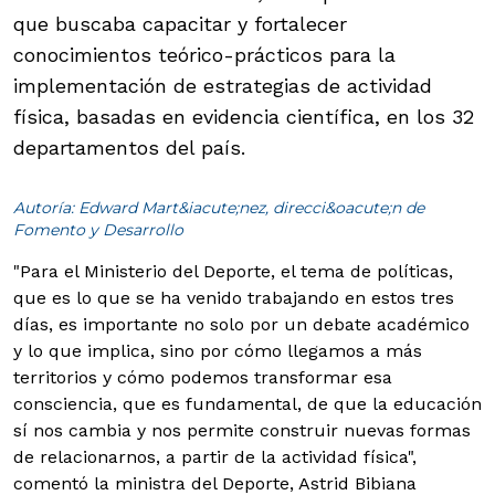
que buscaba capacitar y fortalecer
conocimientos teórico-prácticos para la
implementación de estrategias de actividad
física, basadas en evidencia científica, en los 32
departamentos del país.
Autoría: Edward Mart&iacute;nez, direcci&oacute;n de
Fomento y Desarrollo
"Para el Ministerio del Deporte, el tema de políticas,
que es lo que se ha venido trabajando en estos tres
días, es importante no solo por un debate académico
y lo que implica, sino por cómo llegamos a más
territorios y cómo podemos transformar esa
consciencia, que es fundamental, de que la educación
sí nos cambia y nos permite construir nuevas formas
de relacionarnos, a partir de la actividad física",
comentó la ministra del Deporte, Astrid Bibiana