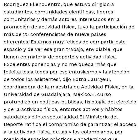
Rodríguez.
El encuentro, que estuvo dirigido a
estudiantes, comunidades científicas, líderes
comunitarios y demás actores interesados en la
promoción de actividad física, tuvo la participación de
más de 25 conferencistas de nueve países
diferentes."Estamos muy felices de compartir este
espacio y de ver ese gran trabajo, envidiable, que
tienen en materia de deporte y actividad física.
Excelentes ponencias y no me queda más que
felicitarlos a todos por ese entusiasmo y la atención
de todos los asistentes", dijo Edtna Jaurgeui,
coordinadora de la maestría de Actividad Física, en la
Universidad de Guadalajara, México.El curso
profundizó en políticas públicas, fisiología del ejercicio
y de la actividad física, entornos activos y hábitos
saludables e intersectorialidad.El Ministerio del
Deporte ratifica el compromiso de garantizar el acceso
a la actividad física, de las y los colombianos, por
medio de espacios prácticos y académicos que