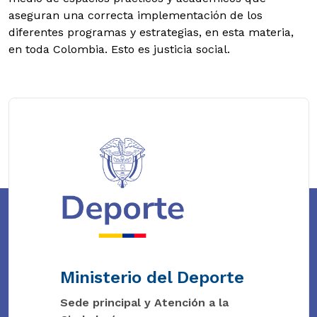
aseguran una correcta implementación de los
diferentes programas y estrategias, en esta materia,
en toda Colombia. Esto es justicia social.
Ministerio del Deporte
Sede principal y Atención a la