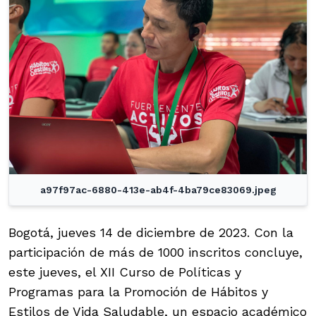
a97f97ac-6880-413e-ab4f-4ba79ce83069.jpeg
Bogotá, jueves 14 de diciembre de 2023. Con la
participación de más de 1000 inscritos concluye,
este jueves, el XII Curso de Políticas y
Programas para la Promoción de Hábitos y
Estilos de Vida Saludable, un espacio académico