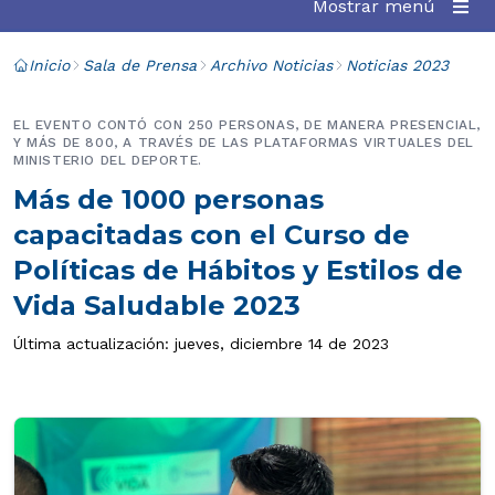
Mostrar menú
Inicio
Sala de Prensa
Archivo Noticias
Noticias 2023
EL EVENTO CONTÓ CON 250 PERSONAS, DE MANERA PRESENCIAL,
Y MÁS DE 800, A TRAVÉS DE LAS PLATAFORMAS VIRTUALES DEL
MINISTERIO DEL DEPORTE.
Más de 1000 personas
capacitadas con el Curso de
Políticas de Hábitos y Estilos de
Vida Saludable 2023
Última actualización: jueves, diciembre 14 de 2023