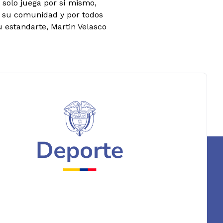
 solo juega por sí mismo,
r su comunidad y por todos
u estandarte, Martin Velasco