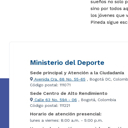
sueños no solo p
sino por todos a
los jóvenes que 
Pineda sigue escr
Ministerio del Deporte
Sede principal y Atención a la Ciudadanía
Avenida Cra. 68 No. 55-65
, Bogotá DC, Colomb
Código postal: 111071
Sede Centro de Alto Rendimiento
Calle 63 No. 59A - 06
, Bogotá, Colombia
Código postal: 111221
Horario de atención presencial:
lunes a viernes: 8:00 a.m. - 5:00 p.m.