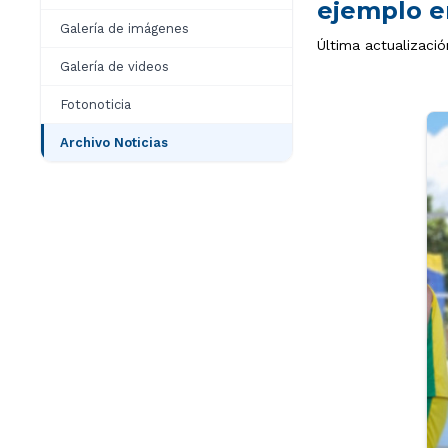
ejemplo e
Galería de imágenes
Última actualizaci
Galería de videos
Fotonoticia
Archivo Noticias