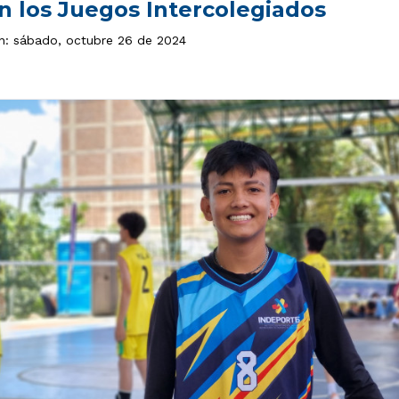
n los Juegos Intercolegiados
ón: sábado, octubre 26 de 2024