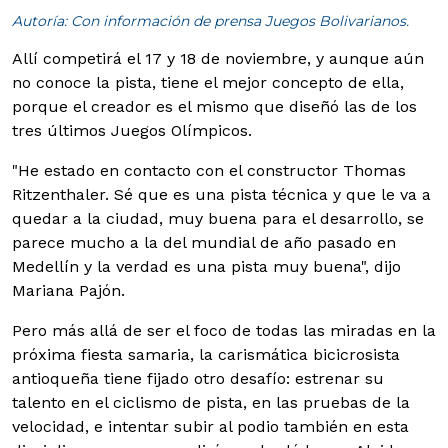
Autoría: Con información de prensa Juegos Bolivarianos.
Allí competirá el 17 y 18 de noviembre, y aunque aún
no conoce la pista, tiene el mejor concepto de ella,
porque el creador es el mismo que diseñó las de los
tres últimos Juegos Olímpicos.
"He estado en contacto con el constructor Thomas
Ritzenthaler. Sé que es una pista técnica y que le va a
quedar a la ciudad, muy buena para el desarrollo, se
parece mucho a la del mundial de año pasado en
Medellín y la verdad es una pista muy buena", dijo
Mariana Pajón.
Pero más allá de ser el foco de todas las miradas en la
próxima fiesta samaria, la carismática bicicrosista
antioqueña tiene fijado otro desafío: estrenar su
talento en el ciclismo de pista, en las pruebas de la
velocidad, e intentar subir al podio también en esta