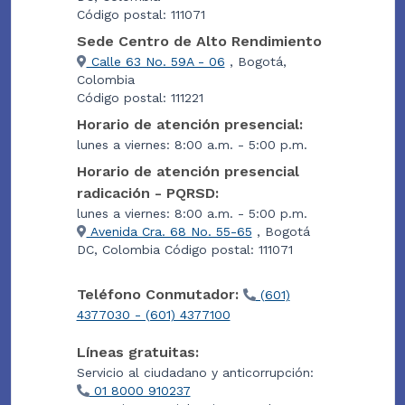
Código postal: 111071
Sede Centro de Alto Rendimiento
Calle 63 No. 59A - 06
, Bogotá,
Colombia
Código postal: 111221
Horario de atención presencial:
lunes a viernes: 8:00 a.m. - 5:00 p.m.
Horario de atención presencial
radicación - PQRSD:
lunes a viernes: 8:00 a.m. - 5:00 p.m.
Avenida Cra. 68 No. 55-65
, Bogotá
DC, Colombia Código postal: 111071
Teléfono Conmutador:
(601)
4377030 - (601) 4377100
Líneas gratuitas:
Servicio al ciudadano y anticorrupción:
01 8000 910237