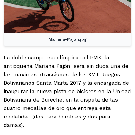
Mariana-Pajon.jpg
La doble campeona olímpica del BMX, la
antioqueña Mariana Pajón, será sin duda una de
las máximas atracciones de los XVIII Juegos
Bolivarianos Santa Marta 2017 y la encargada de
inaugurar la nueva pista de bicicrós en la Unidad
Bolivariana de Bureche, en la disputa de las
cuatro medallas de oro que entrega esta
modalidad (dos para hombres y dos para
damas).