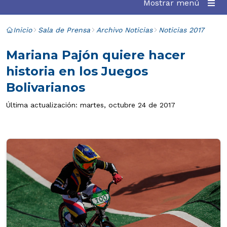
Mostrar menú
Inicio
Sala de Prensa
Archivo Noticias
Noticias 2017
Mariana Pajón quiere hacer
historia en los Juegos
Bolivarianos
Última actualización: martes, octubre 24 de 2017