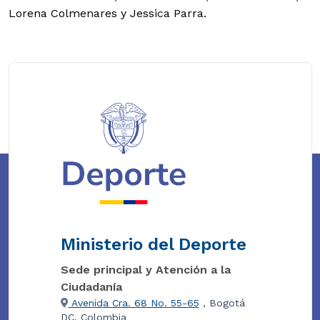
Lorena Colmenares y Jessica Parra.
Ministerio del Deporte
Sede principal y Atención a la
Ciudadanía
Avenida Cra. 68 No. 55-65
, Bogotá
DC, Colombia