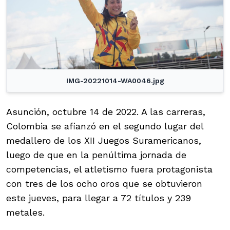
IMG-20221014-WA0046.jpg
Asunción, octubre 14 de 2022. A las carreras,
Colombia se afianzó en el segundo lugar del
medallero de los XII Juegos Suramericanos,
luego de que en la penúltima jornada de
competencias, el atletismo fuera protagonista
con tres de los ocho oros que se obtuvieron
este jueves, para llegar a 72 títulos y 239
metales.