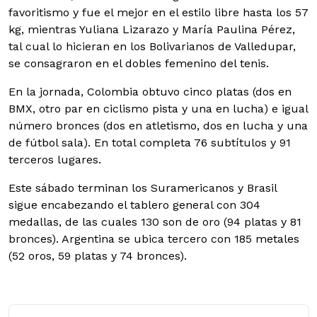
favoritismo y fue el mejor en el estilo libre hasta los 57
kg, mientras Yuliana Lizarazo y María Paulina Pérez,
tal cual lo hicieran en los Bolivarianos de Valledupar,
se consagraron en el dobles femenino del tenis.
En la jornada, Colombia obtuvo cinco platas (dos en
BMX, otro par en ciclismo pista y una en lucha) e igual
número bronces (dos en atletismo, dos en lucha y una
de fútbol sala). En total completa 76 subtítulos y 91
terceros lugares.
Este sábado terminan los Suramericanos y Brasil
sigue encabezando el tablero general con 304
medallas, de las cuales 130 son de oro (94 platas y 81
bronces). Argentina se ubica tercero con 185 metales
(52 oros, 59 platas y 74 bronces).