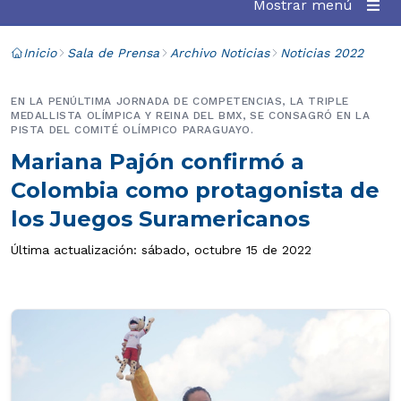
Mostrar menú
Inicio
Sala de Prensa
Archivo Noticias
Noticias 2022
EN LA PENÚLTIMA JORNADA DE COMPETENCIAS, LA TRIPLE
MEDALLISTA OLÍMPICA Y REINA DEL BMX, SE CONSAGRÓ EN LA
PISTA DEL COMITÉ OLÍMPICO PARAGUAYO.
Mariana Pajón confirmó a
Colombia como protagonista de
los Juegos Suramericanos
Última actualización: sábado, octubre 15 de 2022