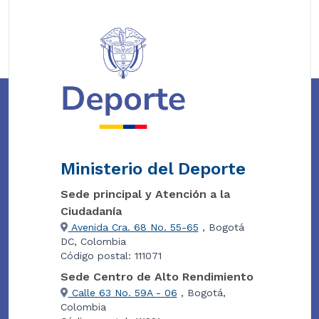
Ministerio del Deporte
Sede principal y Atención a la
Ciudadanía
Avenida Cra. 68 No. 55-65
, Bogotá
DC, Colombia
Código postal: 111071
Sede Centro de Alto Rendimiento
Calle 63 No. 59A - 06
, Bogotá,
Colombia